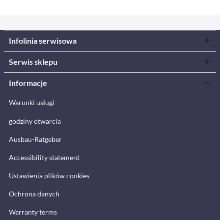
Infolinia serwisowa
Serwis sklepu
Informacje
Warunki usługi
godziny otwarcia
Ausbau-Ratgeber
Accessibility statement
Ustawienia plików cookies
Ochrona danych
Warranty terms