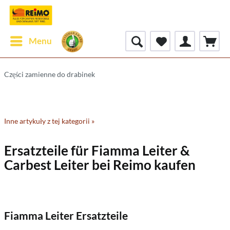
Menu
Części zamienne do drabinek
Inne artykuły z tej kategorii »
Ersatzteile für Fiamma Leiter &
Carbest Leiter bei Reimo kaufen
Fiamma Leiter Ersatzteile