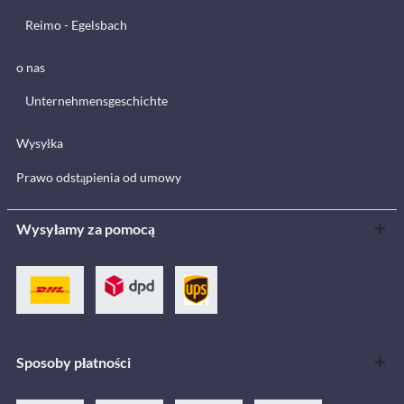
Reimo - Egelsbach
o nas
Unternehmensgeschichte
Wysyłka
Prawo odstąpienia od umowy
Wysyłamy za pomocą
Sposoby płatności