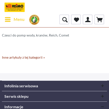
Menu
Czesci do pomp wody, kranów, Reich, Comet
Inne artykuły z tej kategorii »
Infolinia serwisowa
Serwis sklepu
Informacje