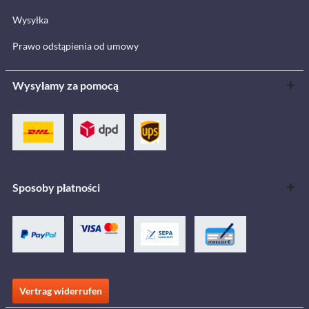
Wysyłka
Prawo odstąpienia od umowy
Wysyłamy za pomocą
Sposoby płatności
Vertrag widerrufen