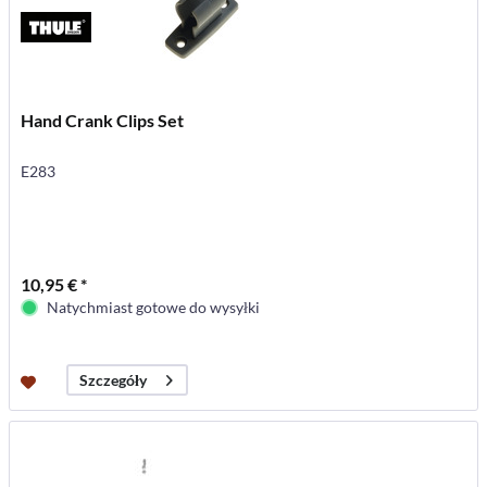
Hand Crank Clips Set
E283
10,95 € *
Natychmiast gotowe do wysyłki
Szczegóły