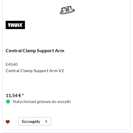
Central Clamp Support Arm
E4540
Central Clamp Support Arm V2
11,54 € *
Natychmiast gotowe do wysyłki
Szczegóły