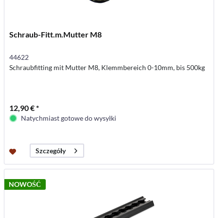
Schraub-Fitt.m.Mutter M8
44622
Schraubfitting mit Mutter M8, Klemmbereich 0-10mm, bis 500kg
12,90 € *
Natychmiast gotowe do wysyłki
Szczegóły
NOWOŚĆ