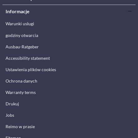
Informacje
Warunki usługi
godziny otwarcia
Ausbau-Ratgeber
Accessibility statement
Ustawienia plików cookies
Ochrona danych
Warranty terms
Drukuj
Jobs
Reimo w prasie
Sitemap