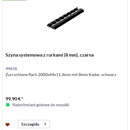
Szyna systemowa z rurkami (8 mm), czarna
44616
Zurrschiene flach 2000x44x11,3mm mit 8mm Keder, schwarz
99,90 € *
Natychmiast gotowe do wysyłki
Szczegóły