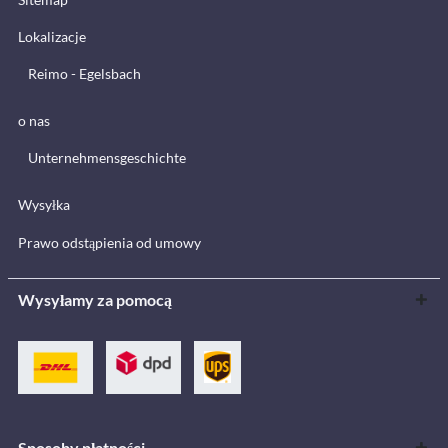
Lokalizacje
Reimo - Egelsbach
o nas
Unternehmensgeschichte
Wysyłka
Prawo odstąpienia od umowy
Wysyłamy za pomocą
Sposoby płatności