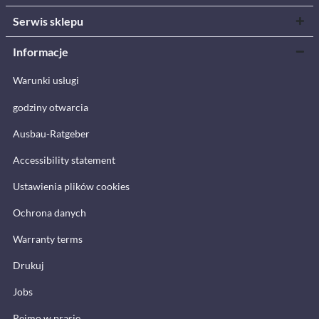
Serwis sklepu
Informacje
Warunki usługi
godziny otwarcia
Ausbau-Ratgeber
Accessibility statement
Ustawienia plików cookies
Ochrona danych
Warranty terms
Drukuj
Jobs
Reimo w prasie