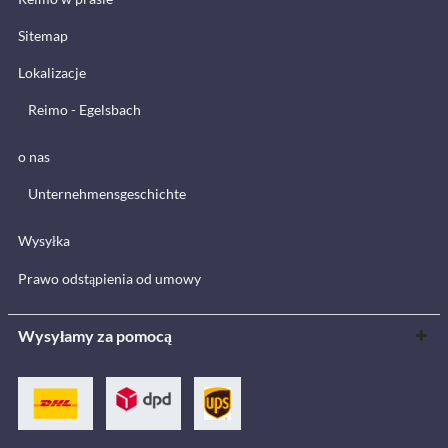
Sitemap
Lokalizacje
Reimo - Egelsbach
o nas
Unternehmensgeschichte
Wysyłka
Prawo odstąpienia od umowy
Wysyłamy za pomocą