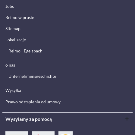
Jobs
Reimo w prasie
Sitemap
Lokalizacje
Reimo - Egelsbach
o nas
Unternehmensgeschichte
Wysyłka
Prawo odstąpienia od umowy
Wysyłamy za pomocą