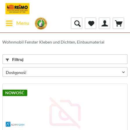
Menu
Wohnmobil Fenster Kleben und Dichten, Einbaumaterial
Filtruj
NOWOŚĆ