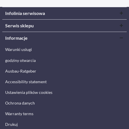
Infolinia serwisowa
Serwis sklepu
Informacje
Warunki usługi
godziny otwarcia
Ausbau-Ratgeber
Accessibility statement
Ustawienia plików cookies
Ochrona danych
Warranty terms
Drukuj