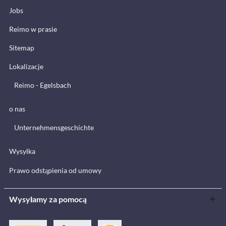
Jobs
Reimo w prasie
Sitemap
Lokalizacje
Reimo - Egelsbach
o nas
Unternehmensgeschichte
Wysyłka
Prawo odstąpienia od umowy
Wysyłamy za pomocą