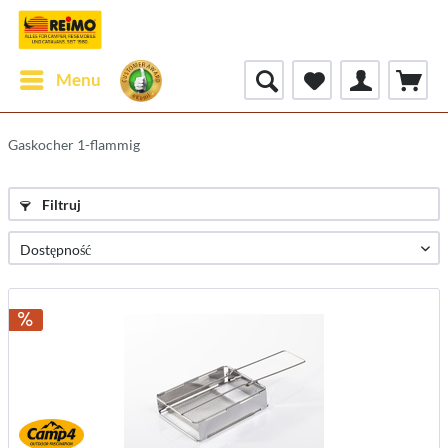
Menu
Gaskocher 1-flammig
Filtruj