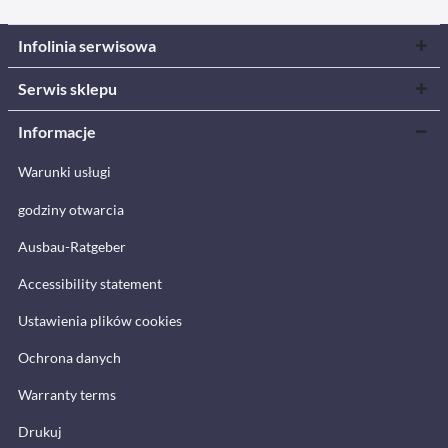
Infolinia serwisowa
Serwis sklepu
Informacje
Warunki usługi
godziny otwarcia
Ausbau-Ratgeber
Accessibility statement
Ustawienia plików cookies
Ochrona danych
Warranty terms
Drukuj