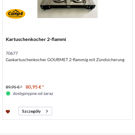
Kartuschenkocher 2-flammi
70677
Gaskartuschenkocher GOURMET 2-flammig mit Zündsicherung
80,95 € *
89,95 € *
dostępnypne od zaraz
Szczegóły