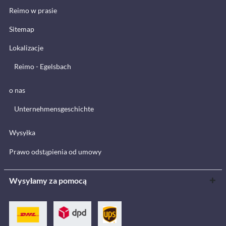
Reimo w prasie
Sitemap
Lokalizacje
Reimo - Egelsbach
o nas
Unternehmensgeschichte
Wysyłka
Prawo odstąpienia od umowy
Wysyłamy za pomocą