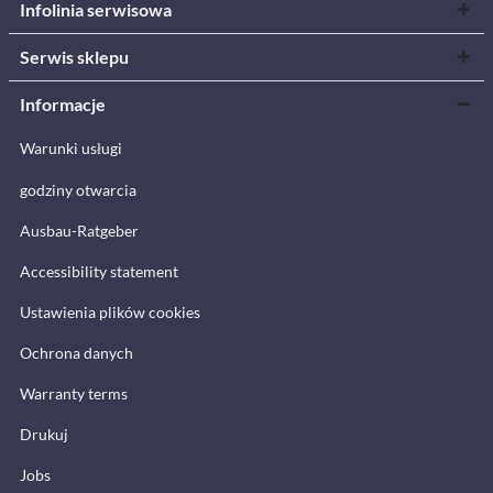
Infolinia serwisowa
Serwis sklepu
Informacje
Warunki usługi
godziny otwarcia
Ausbau-Ratgeber
Accessibility statement
Ustawienia plików cookies
Ochrona danych
Warranty terms
Drukuj
Jobs