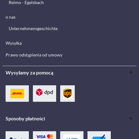
Reimo - Egelsbach
o nas
Unternehmensgeschichte
Wysyłka
Prawo odstąpienia od umowy
Wysyłamy za pomocą
Sposoby płatności