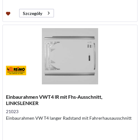
Szczegóły
Einbaurahmen VWT4 lR mit Fhs-Ausschnitt,
LINKSLENKER
21023
Einbaurahmen VW T4 langer Radstand mit Fahrerhausausschnitt