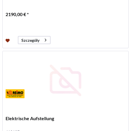
2190,00 € *
Szczegóły
Elektrische Aufstellung