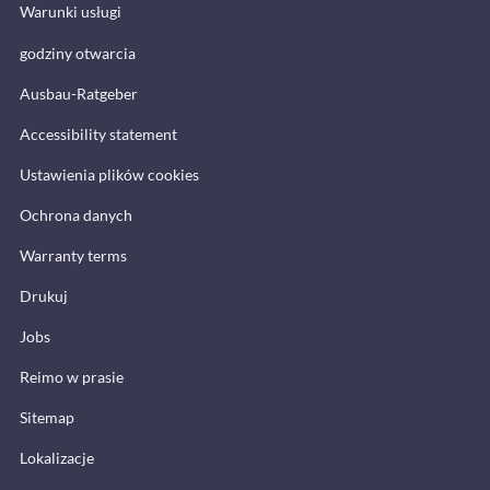
Warunki usługi
godziny otwarcia
Ausbau-Ratgeber
Accessibility statement
Ustawienia plików cookies
Ochrona danych
Warranty terms
Drukuj
Jobs
Reimo w prasie
Sitemap
Lokalizacje