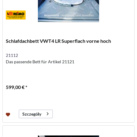
Schlafdachbett VWT4 LR Superflach vorne hoch
21112
Das passende Bett für Artikel 21121
599,00 € *
Szczegóły