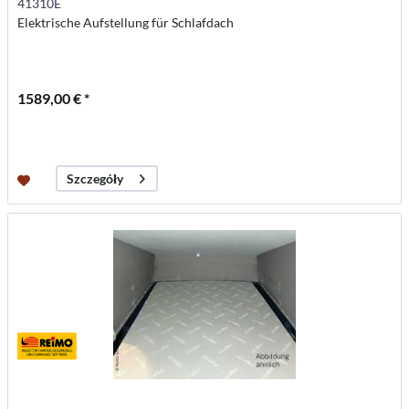
41310E
Elektrische Aufstellung für Schlafdach
1589,00 € *
Szczegóły