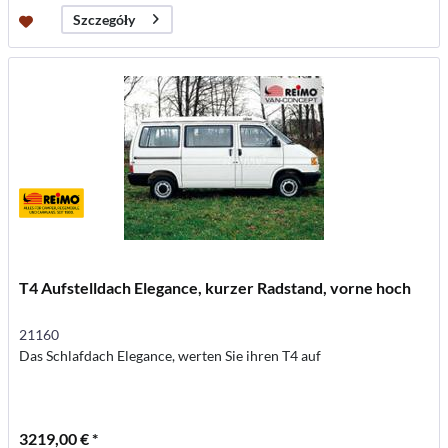
Szczegóły
T4 Aufstelldach Elegance, kurzer Radstand, vorne hoch
21160
Das Schlafdach Elegance, werten Sie ihren T4 auf
3219,00 € *