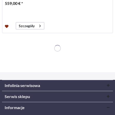
559,00 € *
Szczegóły
Infolinia serwisowa
Serwis sklepu
Informacje