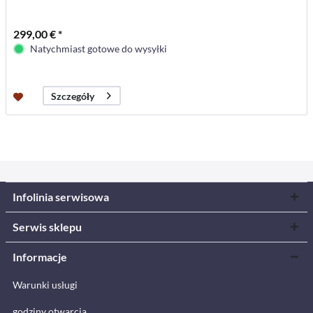
299,00 € *
Natychmiast gotowe do wysyłki
Szczegóły
Infolinia serwisowa
Serwis sklepu
Informacje
Warunki usługi
godziny otwarcia