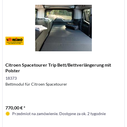
Citroen Spacetourer Trip Bett/Bettverlängerung mit
Polster
18373
Bettmodul für Citroen Spacetourer
770,00 € *
Przedmiot na zamówienie. Dostępne za ok. 2 tygodnie