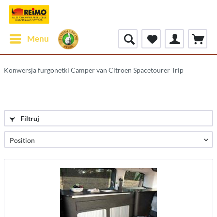
Menu
Konwersja furgonetki Camper van Citroen Spacetourer Trip
Filtruj