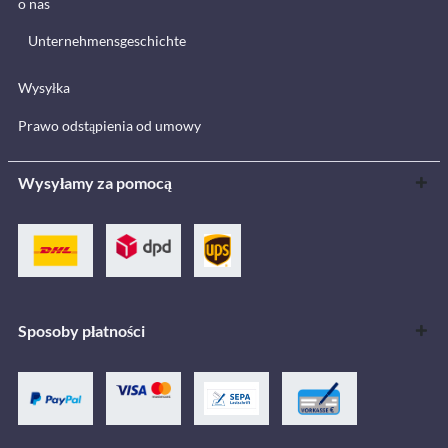
o nas
Unternehmensgeschichte
Wysyłka
Prawo odstąpienia od umowy
Wysyłamy za pomocą
Sposoby płatności