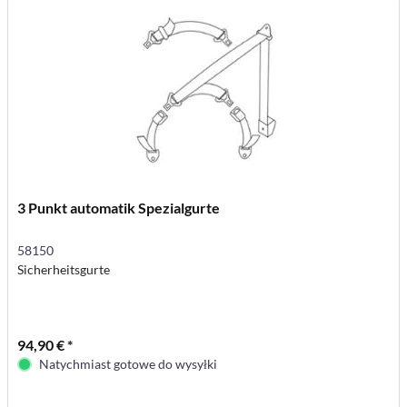
3 Punkt automatik Spezialgurte
58150
Sicherheitsgurte
94,90 € *
Natychmiast gotowe do wysyłki