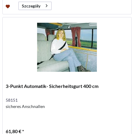
Szczegóły
3-Punkt Automatik- Sicherheitsgurt 400 cm
58151
sicheres Anschnallen
61,80 € *