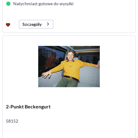
Natychmiast gotowe do wysyłki
Szczegóły
2-Punkt Beckengurt
58152