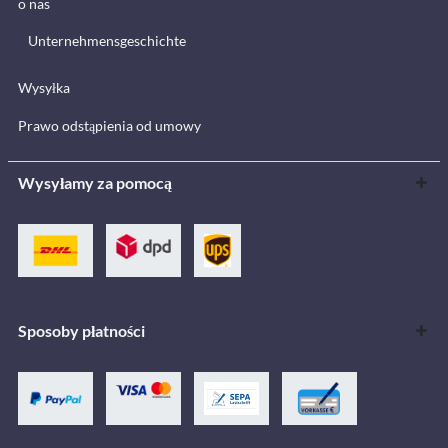
o nas
Unternehmensgeschichte
Wysyłka
Prawo odstąpienia od umowy
Wysyłamy za pomocą
Sposoby płatności