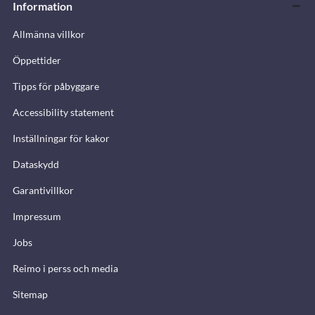
Information
Allmänna villkor
Öppettider
Tipps för påbyggare
Accessibility statement
Inställningar för kakor
Dataskydd
Garantivillkor
Impressum
Jobs
Reimo i perss och media
Sitemap