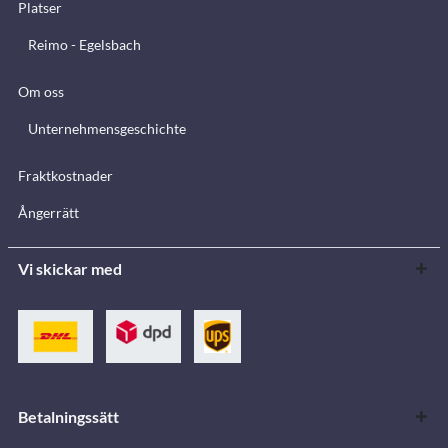
Platser
Reimo - Egelsbach
Om oss
Unternehmensgeschichte
Fraktkostnader
Ångerrätt
Vi skickar med
Betalningssätt