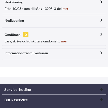
Beskrivning
Från 10/03 skum till säng 13205, 3-del
mer
Nedladdning
Omdömen
0
Läsa, skriva och diskutera omdömen...
mer
Information från tillverkaren
Service-hotline
Butiksservice