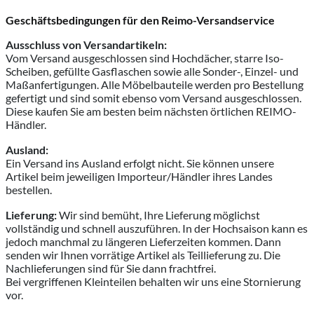
Geschäftsbedingungen für den Reimo-Versandservice
Ausschluss von Versandartikeln:
Vom Versand ausgeschlossen sind Hochdächer, starre Iso-
Scheiben, gefüllte Gasflaschen sowie alle Sonder-, Einzel- und
Maßanfertigungen. Alle Möbelbauteile werden pro Bestellung
gefertigt und sind somit ebenso vom Versand ausgeschlossen.
Diese kaufen Sie am besten beim nächsten örtlichen REIMO-
Händler.
Ausland:
Ein Versand ins Ausland erfolgt nicht. Sie können unsere
Artikel beim jeweiligen Importeur/Händler ihres Landes
bestellen.
Lieferung:
Wir sind bemüht, Ihre Lieferung möglichst
vollständig und schnell auszuführen. In der Hochsaison kann es
jedoch manchmal zu längeren Lieferzeiten kommen. Dann
senden wir Ihnen vorrätige Artikel als Teillieferung zu. Die
Nachlieferungen sind für Sie dann frachtfrei.
Bei vergriffenen Kleinteilen behalten wir uns eine Stornierung
vor.