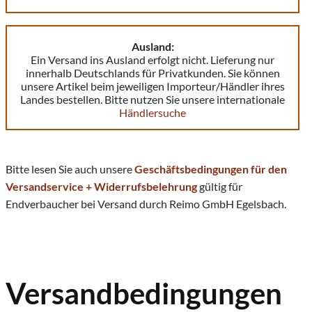
Ausland:
Ein Versand ins Ausland erfolgt nicht. Lieferung nur
innerhalb Deutschlands für Privatkunden. Sie können
unsere Artikel beim jeweiligen Importeur/Händler ihres
Landes bestellen. Bitte nutzen Sie unsere internationale
Händlersuche
Bitte lesen Sie auch unsere
Geschäftsbedingungen für den
Versandservice + Widerrufsbelehrung
gültig für
Endverbaucher bei Versand durch Reimo GmbH Egelsbach.
Versandbedingungen