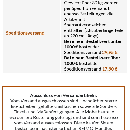
Gewicht über 30 kg werden
per Spedition versandt,
ebenso Bestellungen, die
Artikel mit
Sperrgutkennzeichen
enthalten (z.B. überlange Teile
Speditionsversand
ab 220 cm Länge).
Bei einem Bestellwert unter
1000 €
kostet der
Speditionsversand
29,95 €
.
Bei einem Bestellwert über
1000 €
kostet der
Speditionsversand
17,90 €
Ausschluss von Versandartikeln:
Vom Versand ausgeschlossen sind Hochdächer, starre
Iso-Scheiben, gefüllte Gasflaschen sowie alle Sonder-,
Einzel- und Maßanfertigungen. Alle Möbelbauteile
werden pro Bestellung gefertigt und sind somit ebenso
vom Versand ausgeschlossen. Diese kaufen Sie am
besten beim nächsten örtlichen REIMO-Händler.