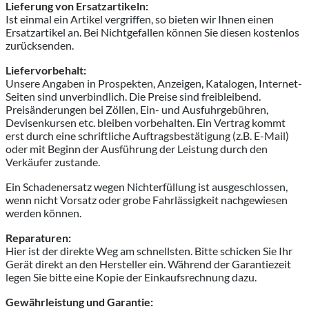
Lieferung von Ersatzartikeln:
Ist einmal ein Artikel vergriffen, so bieten wir Ihnen einen
Ersatzartikel an. Bei Nichtgefallen können Sie diesen kostenlos
zurücksenden.
Liefervorbehalt:
Unsere Angaben in Prospekten, Anzeigen, Katalogen, Internet-
Seiten sind unverbindlich. Die Preise sind freibleibend.
Preisänderungen bei Zöllen, Ein- und Ausfuhrgebühren,
Devisenkursen etc. bleiben vorbehalten. Ein Vertrag kommt
erst durch eine schriftliche Auftragsbestätigung (z.B. E-Mail)
oder mit Beginn der Ausführung der Leistung durch den
Verkäufer zustande.
Ein Schadenersatz wegen Nichterfüllung ist ausgeschlossen,
wenn nicht Vorsatz oder grobe Fahrlässigkeit nachgewiesen
werden können.
Reparaturen:
Hier ist der direkte Weg am schnellsten. Bitte schicken Sie Ihr
Gerät direkt an den Hersteller ein. Während der Garantiezeit
legen Sie bitte eine Kopie der Einkaufsrechnung dazu.
Gewährleistung und Garantie: