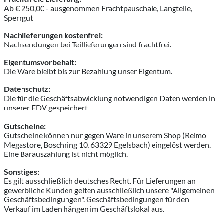
Ab € 250,00 - ausgenommen Frachtpauschale, Langteile,
Sperrgut
Nachlieferungen kostenfrei:
Nachsendungen bei Teillieferungen sind frachtfrei.
Eigentumsvorbehalt:
Die Ware bleibt bis zur Bezahlung unser Eigentum.
Datenschutz:
Die für die Geschäftsabwicklung notwendigen Daten werden in
unserer EDV gespeichert.
Gutscheine:
Gutscheine können nur gegen Ware in unserem Shop (Reimo
Megastore,
Boschring 10, 63329 Egelsbach)
eingelöst werden.
Eine Barauszahlung ist nicht möglich.
Sonstiges:
Es gilt ausschließlich deutsches Recht. Für Lieferungen an
gewerbliche Kunden gelten ausschließlich unsere "Allgemeinen
Geschäftsbedingungen". Geschäftsbedingungen für den
Verkauf im Laden hängen im Geschäftslokal aus.