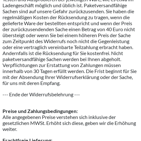
Ladengeschäft möglich und üblich ist. Paketversandfähige
Sachen sind auf unsere Gefahr zurückzusenden. Sie haben die
regelmäßigen Kosten der Rücksendung zu tragen, wenn die
gelieferte Ware der bestellten entspricht und wenn der Preis
der zurückzusendenden Sache einen Betrag von 40 Euro nicht
übersteigt oder wenn Sie bei einem höheren Preis der Sache
zum Zeitpunkt des Widerrufs noch nicht die Gegenleistung
oder eine vertraglich vereinbarte Teilzahlung erbracht haben.
Andernfalls ist die Rücksendung für Sie kostenfrei. Nicht
paketversandfähige Sachen werden bei Ihnen abgeholt.
Verpflichtungen zur Erstattung von Zahlungen müssen
innerhalb von 30 Tagen erfüllt werden. Die Frist beginnt für Sie
mit der Absendung Ihrer Widerrufserklärung oder der Sache,
für uns mit deren Empfang.
--- Ende der Widerrufsbelehrung ---
Preise und Zahlungsbedingungen:
Alle angegebenen Preise verstehen sich inklusive der
gesetzlichen MWSt. Erhöht sich diese, geben wir die Erhöhung
weiter.
Frachtfreie Lieferung: