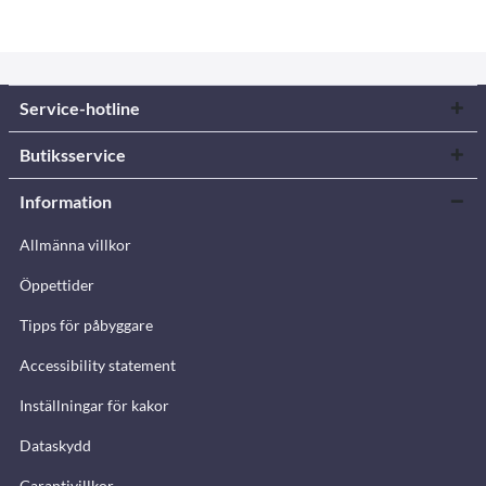
Service-hotline
Butiksservice
Information
Allmänna villkor
Öppettider
Tipps för påbyggare
Accessibility statement
Inställningar för kakor
Dataskydd
Garantivillkor