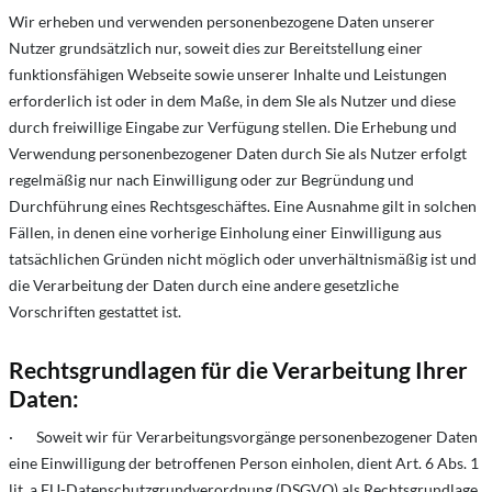
Wir erheben und verwenden personenbezogene Daten unserer
Nutzer grundsätzlich nur, soweit dies zur Bereitstellung einer
funktionsfähigen Webseite sowie unserer Inhalte und Leistungen
erforderlich ist oder in dem Maße, in dem SIe als Nutzer und diese
durch freiwillige Eingabe zur Verfügung stellen. Die Erhebung und
Verwendung personenbezogener Daten durch Sie als Nutzer erfolgt
regelmäßig nur nach Einwilligung oder zur Begründung und
Durchführung eines Rechtsgeschäftes. Eine Ausnahme gilt in solchen
Fällen, in denen eine vorherige Einholung einer Einwilligung aus
tatsächlichen Gründen nicht möglich oder unverhältnismäßig ist und
die Verarbeitung der Daten durch eine andere gesetzliche
Vorschriften gestattet ist.
Rechtsgrundlagen für die Verarbeitung Ihrer
Daten:
· Soweit wir für Verarbeitungsvorgänge personenbezogener Daten
eine Einwilligung der betroffenen Person einholen, dient Art. 6 Abs. 1
lit. a EU-Datenschutzgrundverordnung (DSGVO) als Rechtsgrundlage.