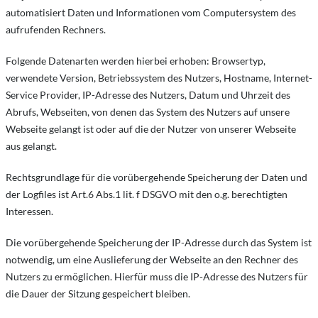
automatisiert Daten und Informationen vom Computersystem des
aufrufenden Rechners.
Folgende Datenarten werden hierbei erhoben: Browsertyp,
verwendete Version, Betriebssystem des Nutzers, Hostname, Internet-
Service Provider, IP-Adresse des Nutzers, Datum und Uhrzeit des
Abrufs, Webseiten, von denen das System des Nutzers auf unsere
Webseite gelangt ist oder auf die der Nutzer von unserer Webseite
aus gelangt.
Rechtsgrundlage für die vorübergehende Speicherung der Daten und
der Logfiles ist Art.6 Abs.1 lit. f DSGVO mit den o.g. berechtigten
Interessen.
Die vorübergehende Speicherung der IP-Adresse durch das System ist
notwendig, um eine Auslieferung der Webseite an den Rechner des
Nutzers zu ermöglichen. Hierfür muss die IP-Adresse des Nutzers für
die Dauer der Sitzung gespeichert bleiben.