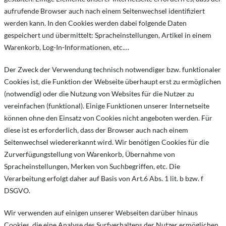
aufrufende Browser auch nach einem Seitenwechsel identifiziert
werden kann. In den Cookies werden dabei folgende Daten
gespeichert und übermittelt: Spracheinstellungen, Artikel in einem
Warenkorb, Log-In-Informationen, etc.…
Der Zweck der Verwendung technisch notwendiger bzw. funktionaler
Cookies ist, die Funktion der Webseite überhaupt erst zu ermöglichen
(notwendig) oder die Nutzung von Websites für die Nutzer zu
vereinfachen (funktional). Einige Funktionen unserer Internetseite
können ohne den Einsatz von Cookies nicht angeboten werden. Für
diese ist es erforderlich, dass der Browser auch nach einem
Seitenwechsel wiedererkannt wird. Wir benötigen Cookies für die
Zurverfügungstellung von Warenkorb, Übernahme von
Spracheinstellungen, Merken von Suchbegriffen, etc. Die
Verarbeitung erfolgt daher auf Basis von Art.6 Abs. 1 lit. b bzw. f
DSGVO.
Wir verwenden auf einigen unserer Webseiten darüber hinaus
Cookies, die eine Analyse des Surfverhaltens der Nutzer ermöglichen.