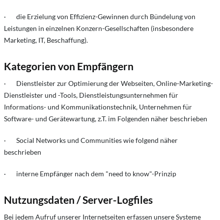
· die Erzielung von Effizienz-Gewinnen durch Bündelung von
Leistungen in einzelnen Konzern-Gesellschaften (insbesondere
Marketing, IT, Beschaffung).
Kategorien von Empfängern
· Dienstleister zur Optimierung der Webseiten, Online-Marketing-
Dienstleister und -Tools, Dienstleistungsunternehmen für
Informations- und Kommunikationstechnik, Unternehmen für
Software- und Gerätewartung, z.T. im Folgenden näher beschrieben
· Social Networks und Communities wie folgend näher
beschrieben
· interne Empfänger nach dem "need to know"-Prinzip
Nutzungsdaten / Server-Logfiles
Bei jedem Aufruf unserer Internetseiten erfassen unsere Systeme