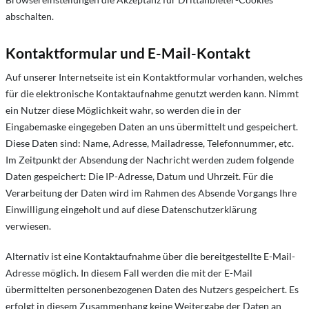
abschalten.
Kontaktformular und E-Mail-Kontakt
Auf unserer Internetseite ist ein Kontaktformular vorhanden, welches
für die elektronische Kontaktaufnahme genutzt werden kann. Nimmt
ein Nutzer diese Möglichkeit wahr, so werden die in der
Eingabemaske eingegeben Daten an uns übermittelt und gespeichert.
Diese Daten sind: Name, Adresse, Mailadresse, Telefonnummer, etc.
Im Zeitpunkt der Absendung der Nachricht werden zudem folgende
Daten gespeichert: Die IP-Adresse, Datum und Uhrzeit. Für die
Verarbeitung der Daten wird im Rahmen des Absende Vorgangs Ihre
Einwilligung eingeholt und auf diese Datenschutzerklärung
verwiesen.
Alternativ ist eine Kontaktaufnahme über die bereitgestellte E-Mail-
Adresse möglich. In diesem Fall werden die mit der E-Mail
übermittelten personenbezogenen Daten des Nutzers gespeichert. Es
erfolgt in diesem Zusammenhang keine Weitergabe der Daten an