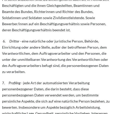
Beschäftigten und die ihnen Gleichgestellten, Beamtinnen und
Beamte des Bundes, Richterinnen und Richter des Bundes,
Soldatinnen und Soldaten sowie Zivildienstleistende. Sowie
Bewerber/innen auf ein Beschäftigungsverhältnis sowie Personen,
deren Beschäftigungsverhältnis beendet ist.
6.
Dritter -
eine natürliche oder juristische Person, Behörde,
Einrichtung oder andere Stelle, außer der betroffenen Person, dem
Verantwortlichen, dem Auftragsverarbeiter und den Personen, die
unter der unmittelbaren Verantwortung des Verantwortlichen oder
des Auftragsverarbeiters befugt sind, die personenbezogenen Daten
zu verarbeiten.
7.
Profiling -
jede Art der automatisierten Verarbeitung
personenbezogener Daten, die darin besteht, dass diese
personenbezogenen Daten verwendet werden, um bestimmte
persönliche Aspekte, die sich auf eine natürliche Person beziehen, zu
bewerten. Insbesondere um Aspekte bezüglich Arbeitsleistung,
wirtschaftliche Lage, Gesundheit, persönliche Vorlieben, Interessen,