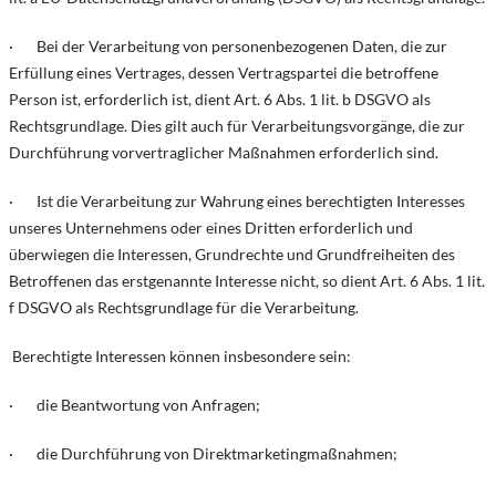
· Bei der Verarbeitung von personenbezogenen Daten, die zur
Erfüllung eines Vertrages, dessen Vertragspartei die betroffene
Person ist, erforderlich ist, dient Art. 6 Abs. 1 lit. b DSGVO als
Rechtsgrundlage. Dies gilt auch für Verarbeitungsvorgänge, die zur
Durchführung vorvertraglicher Maßnahmen erforderlich sind.
· Ist die Verarbeitung zur Wahrung eines berechtigten Interesses
unseres Unternehmens oder eines Dritten erforderlich und
überwiegen die Interessen, Grundrechte und Grundfreiheiten des
Betroffenen das erstgenannte Interesse nicht, so dient Art. 6 Abs. 1 lit.
f DSGVO als Rechtsgrundlage für die Verarbeitung.
Berechtigte Interessen können insbesondere sein:
· die Beantwortung von Anfragen;
· die Durchführung von Direktmarketingmaßnahmen;