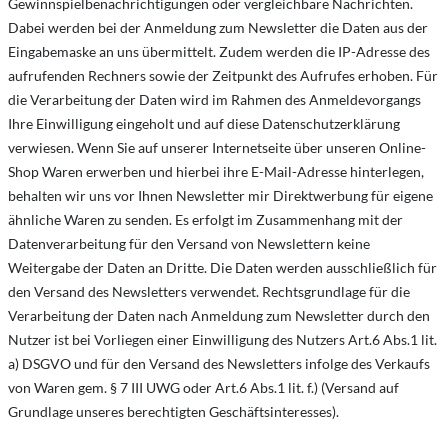
Gewinnspielbenachrichtigungen oder vergleichbare Nachrichten.
Dabei werden bei der Anmeldung zum Newsletter die Daten aus der
Eingabemaske an uns übermittelt. Zudem werden die IP-Adresse des
aufrufenden Rechners sowie der Zeitpunkt des Aufrufes erhoben. Für
die Verarbeitung der Daten wird im Rahmen des Anmeldevorgangs
Ihre Einwilligung eingeholt und auf diese Datenschutzerklärung
verwiesen. Wenn Sie auf unserer Internetseite über unseren Online-
Shop Waren erwerben und hierbei ihre E-Mail-Adresse hinterlegen,
behalten wir uns vor Ihnen Newsletter mir Direktwerbung für eigene
ähnliche Waren zu senden. Es erfolgt im Zusammenhang mit der
Datenverarbeitung für den Versand von Newslettern keine
Weitergabe der Daten an Dritte. Die Daten werden ausschließlich für
den Versand des Newsletters verwendet. Rechtsgrundlage für die
Verarbeitung der Daten nach Anmeldung zum Newsletter durch den
Nutzer ist bei Vorliegen einer Einwilligung des Nutzers Art.6 Abs.1 lit.
a) DSGVO und für den Versand des Newsletters infolge des Verkaufs
von Waren gem. § 7 III UWG oder Art.6 Abs.1 lit. f.) (Versand auf
Grundlage unseres berechtigten Geschäftsinteresses).