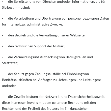
· die Bereitstellung von Diensten und/oder Informationen, die für
Sie bestimmt sind;
· die Verarbeitung und Übertragung von personenbezogenen Daten
für interne bzw. administrative Zwecke;
· den Betrieb und die Verwaltung unserer Webseite;
· den technischen Support der Nutzer;
· die Vermeidung und Aufdeckung von Betrugsfällen und
Straftaten;
· der Schutz gegen Zahlungsausfälle bei Einholung von
Bonitätsauskünften bei Anfragen zu Lieferungen und Leistungen;
und/oder
· die Gewährleistung der Netzwerk- und Datensicherheit, soweit
diese Interessen jeweils mit dem geltenden Recht und mit den
Rechten und der Freiheit des Nutzers im Einklang stehen;