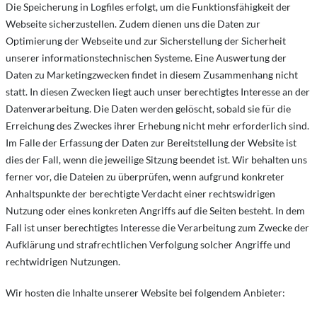
Die Speicherung in Logfiles erfolgt, um die Funktionsfähigkeit der
Webseite sicherzustellen. Zudem dienen uns die Daten zur
Optimierung der Webseite und zur Sicherstellung der Sicherheit
unserer informationstechnischen Systeme. Eine Auswertung der
Daten zu Marketingzwecken findet in diesem Zusammenhang nicht
statt. In diesen Zwecken liegt auch unser berechtigtes Interesse an der
Datenverarbeitung. Die Daten werden gelöscht, sobald sie für die
Erreichung des Zweckes ihrer Erhebung nicht mehr erforderlich sind.
Im Falle der Erfassung der Daten zur Bereitstellung der Website ist
dies der Fall, wenn die jeweilige Sitzung beendet ist. Wir behalten uns
ferner vor, die Dateien zu überprüfen, wenn aufgrund konkreter
Anhaltspunkte der berechtigte Verdacht einer rechtswidrigen
Nutzung oder eines konkreten Angriffs auf die Seiten besteht. In dem
Fall ist unser berechtigtes Interesse die Verarbeitung zum Zwecke der
Aufklärung und strafrechtlichen Verfolgung solcher Angriffe und
rechtwidrigen Nutzungen.
Wir hosten die Inhalte unserer Website bei folgendem Anbieter: