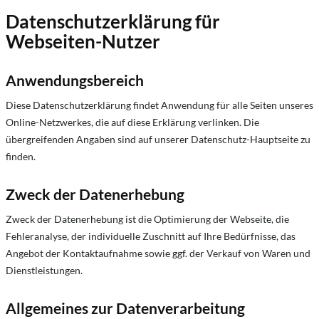
Datenschutzerklärung für
Webseiten-Nutzer
Anwendungsbereich
Diese Datenschutzerklärung findet Anwendung für alle Seiten unseres
Online-Netzwerkes, die auf diese Erklärung verlinken. Die
übergreifenden Angaben sind auf unserer Datenschutz-Hauptseite zu
finden.
Zweck der Datenerhebung
Zweck der Datenerhebung ist die Optimierung der Webseite, die
Fehleranalyse, der individuelle Zuschnitt auf Ihre Bedürfnisse, das
Angebot der Kontaktaufnahme sowie ggf. der Verkauf von Waren und
Dienstleistungen.
Allgemeines zur Datenverarbeitung