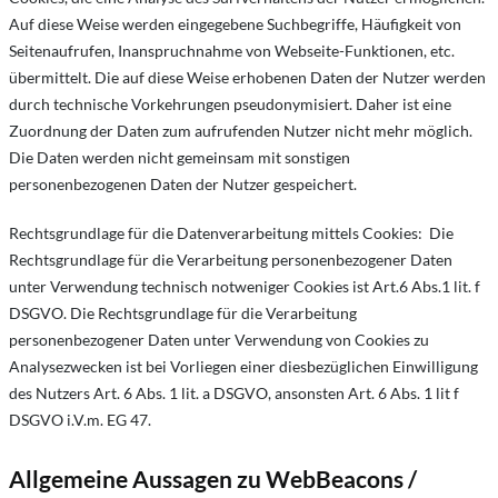
Auf diese Weise werden eingegebene Suchbegriffe, Häufigkeit von
Seitenaufrufen, Inanspruchnahme von Webseite-Funktionen, etc.
übermittelt. Die auf diese Weise erhobenen Daten der Nutzer werden
durch technische Vorkehrungen pseudonymisiert. Daher ist eine
Zuordnung der Daten zum aufrufenden Nutzer nicht mehr möglich.
Die Daten werden nicht gemeinsam mit sonstigen
personenbezogenen Daten der Nutzer gespeichert.
Rechtsgrundlage für die Datenverarbeitung mittels Cookies: Die
Rechtsgrundlage für die Verarbeitung personenbezogener Daten
unter Verwendung technisch notweniger Cookies ist Art.6 Abs.1 lit. f
DSGVO. Die Rechtsgrundlage für die Verarbeitung
personenbezogener Daten unter Verwendung von Cookies zu
Analysezwecken ist bei Vorliegen einer diesbezüglichen Einwilligung
des Nutzers Art. 6 Abs. 1 lit. a DSGVO, ansonsten Art. 6 Abs. 1 lit f
DSGVO i.V.m. EG 47.
Allgemeine Aussagen zu WebBeacons /