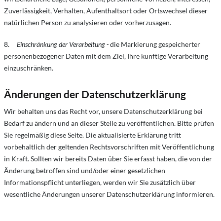
Zuverlässigkeit, Verhalten, Aufenthaltsort oder Ortswechsel dieser
natürlichen Person zu analysieren oder vorherzusagen.
8.
Einschränkung der Verarbeitung -
die Markierung gespeicherter
personenbezogener Daten mit dem Ziel, Ihre künftige Verarbeitung
einzuschränken.
Änderungen der Datenschutzerklärung
Wir behalten uns das Recht vor, unsere Datenschutzerklärung bei
Bedarf zu ändern und an dieser Stelle zu veröffentlichen. Bitte prüfen
Sie regelmäßig diese Seite. Die aktualisierte Erklärung tritt
vorbehaltlich der geltenden Rechtsvorschriften mit Veröffentlichung
in Kraft. Sollten wir bereits Daten über Sie erfasst haben, die von der
Änderung betroffen sind und/oder einer gesetzlichen
Informationspflicht unterliegen, werden wir Sie zusätzlich über
wesentliche Änderungen unserer Datenschutzerklärung informieren.