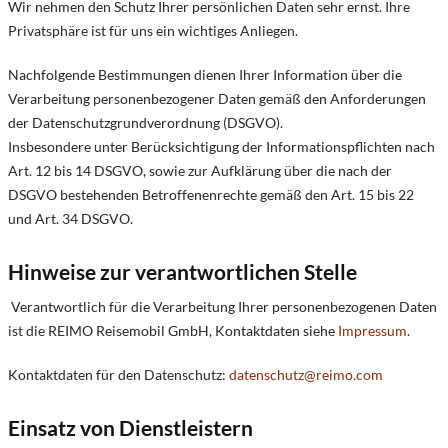
Wir nehmen den Schutz Ihrer persönlichen Daten sehr ernst. Ihre
Privatsphäre ist für uns ein wichtiges Anliegen.
Nachfolgende Bestimmungen dienen Ihrer Information über die
Verarbeitung personenbezogener Daten gemäß den Anforderungen
der Datenschutzgrundverordnung (DSGVO).
Insbesondere unter Berücksichtigung der Informationspflichten nach
Art. 12 bis 14 DSGVO, sowie zur Aufklärung über die nach der
DSGVO bestehenden Betroffenenrechte gemäß den Art. 15 bis 22
und Art. 34 DSGVO.
Hinweise zur verantwortlichen Stelle
Verantwortlich für die Verarbeitung Ihrer personenbezogenen Daten
ist die REIMO Reisemobil GmbH, Kontaktdaten siehe
Impressum
.
Kontaktdaten für den Datenschutz:
datenschutz@reimo.com
Einsatz von Dienstleistern