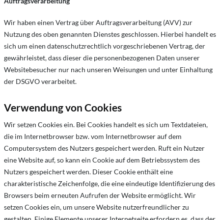
Auftragsverarbeitung
Wir haben einen Vertrag über Auftragsverarbeitung (AVV) zur
Nutzung des oben genannten Dienstes geschlossen. Hierbei handelt es
sich um einen datenschutzrechtlich vorgeschriebenen Vertrag, der
gewährleistet, dass dieser die personenbezogenen Daten unserer
Websitebesucher nur nach unseren Weisungen und unter Einhaltung
der DSGVO verarbeitet.
Verwendung von Cookies
Wir setzen Cookies ein. Bei Cookies handelt es sich um Textdateien,
die im Internetbrowser bzw. vom Internetbrowser auf dem
Computersystem des Nutzers gespeichert werden. Ruft ein Nutzer
eine Website auf, so kann ein Cookie auf dem Betriebssystem des
Nutzers gespeichert werden. Dieser Cookie enthält eine
charakteristische Zeichenfolge, die eine eindeutige Identifizierung des
Browsers beim erneuten Aufrufen der Website ermöglicht. Wir
setzen Cookies ein, um unsere Website nutzerfreundlicher zu
gestalten. Einige Elemente unserer Internetseite erfordern es, dass der