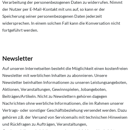
Verarbeitung der personenbezogenen Daten zu widerrufen. Nimmt
der Nutzer per E-Mail-Kontakt mit uns auf, so kann er der
Speicherung seiner personenbezogenen Daten jederzeit
widersprechen. In einem solchen Fall kann die Konversation nicht
fortgeführt werden.
Newsletter
Auf unseren Internetseiten besteht die Möglichkeit einen kostenfreien
Newsletter mit werblichen Inhalten zu abonnieren. Unsere
Newsletter beinhalten Informationen zu unseren Leistungsangeboten,
Aktionen, Veranstaltungen, Gewinnspielen, Jobangeboten,
Beiträgen/Artikeln. Nicht zu Newslettern gehören dagegen
Nachrichten ohne werbliche Informationen, die im Rahmen unserer
Vertrags- oder sonstiger Geschäftsbeziehung versendet werden. Dazu
gehören z.B. der Versand von Servicemails mit technischen Hinweisen
und Rückfragen zu Aufträgen, Veranstaltungen,