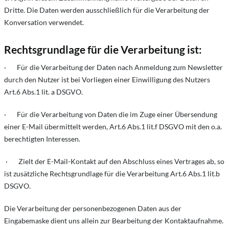
Dritte. Die Daten werden ausschließlich für die Verarbeitung der
Konversation verwendet.
Rechtsgrundlage für die Verarbeitung ist:
· Für die Verarbeitung der Daten nach Anmeldung zum Newsletter
durch den Nutzer ist bei Vorliegen einer Einwilligung des Nutzers
Art.6 Abs.1 lit. a DSGVO.
· Für die Verarbeitung von Daten die im Zuge einer Übersendung
einer E-Mail übermittelt werden, Art.6 Abs.1 lit.f DSGVO mit den o.a.
berechtigten Interessen.
· Zielt der E-Mail-Kontakt auf den Abschluss eines Vertrages ab, so
ist zusätzliche Rechtsgrundlage für die Verarbeitung Art.6 Abs.1 lit.b
DSGVO.
Die Verarbeitung der personenbezogenen Daten aus der
Eingabemaske dient uns allein zur Bearbeitung der Kontaktaufnahme.