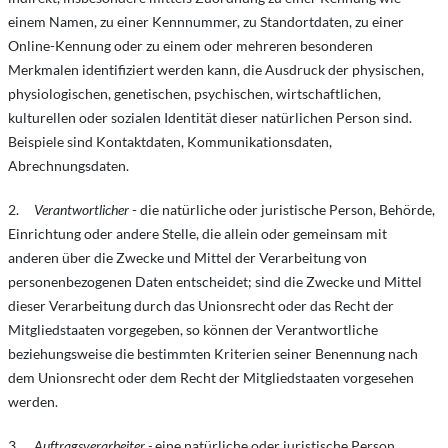
einem Namen, zu einer Kennnummer, zu Standortdaten, zu einer
Online-Kennung oder zu einem oder mehreren besonderen
Merkmalen identifiziert werden kann, die Ausdruck der physischen,
physiologischen, genetischen, psychischen, wirtschaftlichen,
kulturellen oder sozialen Identität dieser natürlichen Person sind.
Beispiele sind Kontaktdaten, Kommunikationsdaten,
Abrechnungsdaten.
2.
Verantwortlicher
- die natürliche oder juristische Person, Behörde,
Einrichtung oder andere Stelle, die allein oder gemeinsam mit
anderen über die Zwecke und Mittel der Verarbeitung von
personenbezogenen Daten entscheidet; sind die Zwecke und Mittel
dieser Verarbeitung durch das Unionsrecht oder das Recht der
Mitgliedstaaten vorgegeben, so können der Verantwortliche
beziehungsweise die bestimmten Kriterien seiner Benennung nach
dem Unionsrecht oder dem Recht der Mitgliedstaaten vorgesehen
werden.
3.
Auftragsverarbeiter -
eine natürliche oder juristische Person,