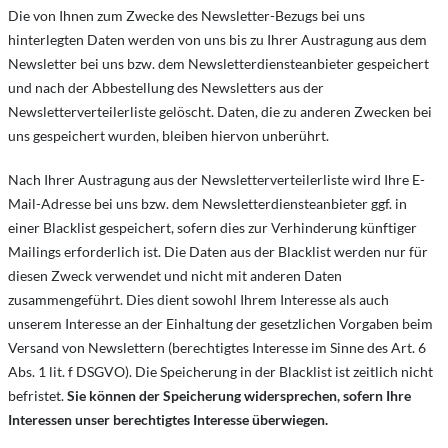
Die von Ihnen zum Zwecke des Newsletter-Bezugs bei uns
hinterlegten Daten werden von uns bis zu Ihrer Austragung aus dem
Newsletter bei uns bzw. dem Newsletterdiensteanbieter gespeichert
und nach der Abbestellung des Newsletters aus der
Newsletterverteilerliste gelöscht. Daten, die zu anderen Zwecken bei
uns gespeichert wurden, bleiben hiervon unberührt.
Nach Ihrer Austragung aus der Newsletterverteilerliste wird Ihre E-
Mail-Adresse bei uns bzw. dem Newsletterdiensteanbieter ggf. in
einer Blacklist gespeichert, sofern dies zur Verhinderung künftiger
Mailings erforderlich ist. Die Daten aus der Blacklist werden nur für
diesen Zweck verwendet und nicht mit anderen Daten
zusammengeführt. Dies dient sowohl Ihrem Interesse als auch
unserem Interesse an der Einhaltung der gesetzlichen Vorgaben beim
Versand von Newslettern (berechtigtes Interesse im Sinne des Art. 6
Abs. 1 lit. f DSGVO). Die Speicherung in der Blacklist ist zeitlich nicht
befristet.
Sie können der Speicherung widersprechen, sofern Ihre
Interessen unser berechtigtes Interesse überwiegen.