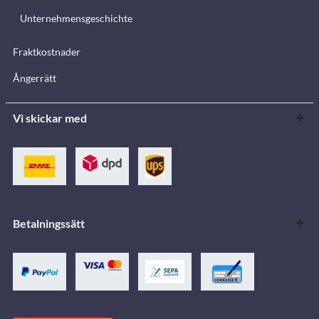
Unternehmensgeschichte
Fraktkostnader
Ångerrätt
Vi skickar med
Betalningssätt