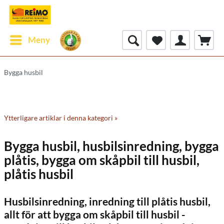
Meny
Bygga husbil
Ytterligare artiklar i denna kategori »
Bygga husbil, husbilsinredning, bygga
plåtis, bygga om skåpbil till husbil,
plåtis husbil
Husbilsinredning, inredning till plåtis husbil,
allt för att bygga om skåpbil till husbil -