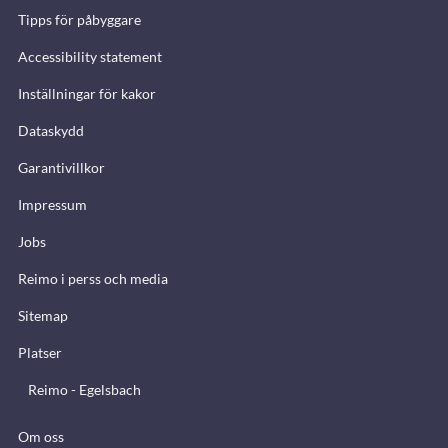
Tipps för påbyggare
Accessibility statement
Inställningar för kakor
Dataskydd
Garantivillkor
Impressum
Jobs
Reimo i perss och media
Sitemap
Platser
Reimo - Egelsbach
Om oss