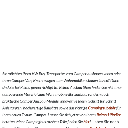
Sie möchten Ihren VW Bus, Transporter zum Camper ausbauen lassen oder
Ihren Camper-Van, Kastenwagen zum Wohnmobil ausbauen lassen? Dann
sind Sie bei Reimo genau richtig! Im Reimo Ausbau Shop finden Sie nicht nur
das passende Material zum Wohnmobil-Selbstausbau, sondern auch
praktische Camper Ausbau-Module, innovative Ideen, Schritt für Schritt
Anleitungen, hochwertige Bausätze sowie das richtige
Campingzubehör
für
Ihren neuen Traum-Camper. Lassen Sie sich jetzt von Ihrem
Reimo-Händler
beraten. Mehr Campingbus Ausbau-Teile finden Sie
hier
!
Haben Sie noch