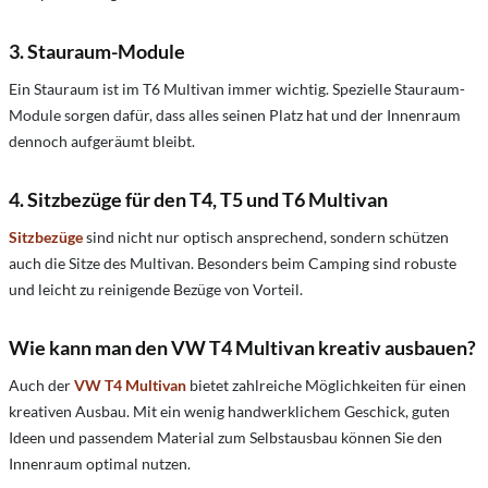
3. Stauraum-Module
Ein Stauraum ist im T6 Multivan immer wichtig. Spezielle Stauraum-
Module sorgen dafür, dass alles seinen Platz hat und der Innenraum
dennoch aufgeräumt bleibt.
4. Sitzbezüge für den T4, T5 und T6 Multivan
Sitzbezüge
sind nicht nur optisch ansprechend, sondern schützen
auch die Sitze des Multivan. Besonders beim Camping sind robuste
und leicht zu reinigende Bezüge von Vorteil.
Wie kann man den VW T4 Multivan kreativ ausbauen?
Auch der
VW T4 Multivan
bietet zahlreiche Möglichkeiten für einen
kreativen Ausbau. Mit ein wenig handwerklichem Geschick, guten
Ideen und passendem Material zum Selbstausbau können Sie den
Innenraum optimal nutzen.