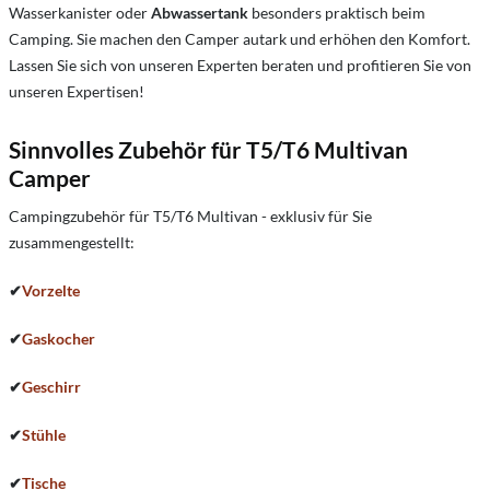
Wasserkanister oder
Abwassertank
besonders praktisch beim
Camping. Sie machen den Camper autark und erhöhen den Komfort.
Lassen Sie sich von unseren Experten beraten und profitieren Sie von
unseren Expertisen!
Sinnvolles Zubehör für T5/T6 Multivan
Camper
Campingzubehör für T5/T6 Multivan - exklusiv für Sie
zusammengestellt:
✔
Vorzelte
✔
Gaskocher
✔
Geschirr
✔
Stühle
✔
Tische