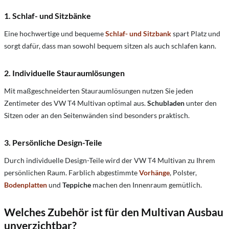
1. Schlaf- und Sitzbänke
Eine hochwertige und bequeme
Schlaf- und Sitzbank
spart Platz und
sorgt dafür, dass man sowohl bequem sitzen als auch schlafen kann.
2. Individuelle Stauraumlösungen
Mit maßgeschneiderten Stauraumlösungen nutzen Sie jeden
Zentimeter des VW T4 Multivan optimal aus.
Schubladen
unter den
Sitzen oder an den Seitenwänden sind besonders praktisch.
3. Persönliche Design-Teile
Durch individuelle Design-Teile wird der VW T4 Multivan zu Ihrem
persönlichen Raum. Farblich abgestimmte
Vorhänge
, Polster,
Bodenplatten
und
Teppiche
machen den Innenraum gemütlich.
Welches Zubehör ist für den Multivan Ausbau
unverzichtbar?