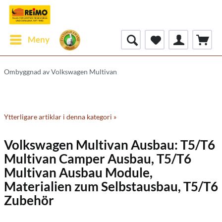
Meny
Ombyggnad av Volkswagen Multivan
Ytterligare artiklar i denna kategori »
Volkswagen Multivan Ausbau: T5/T6
Multivan Camper Ausbau, T5/T6
Multivan Ausbau Module,
Materialien zum Selbstausbau, T5/T6
Zubehör