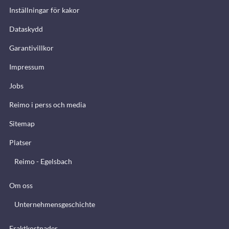
Inställningar för kakor
Dataskydd
Garantivillkor
Impressum
Jobs
Reimo i perss och media
Sitemap
Platser
Reimo - Egelsbach
Om oss
Unternehmensgeschichte
Fraktkostnader