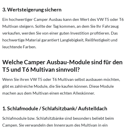
3. Wertsteigerung sichern
Ein hochwertiger Camper Ausbau kann den Wert des VW T5 oder T6
Multivan steigern. Sollte der Tag kommen, an dem Sie Ihr Fahrzeug
verkaufen, werden Sie von einer guten Investition profitieren. Das
hochwertige Material garantiert Langlebigkeit, Reißfestigkeit und
leuchtende Farben.
Welche Camper Ausbau-Module sind für den
T5 und T6 Multivan sinnvoll?
Wenn Sie ihren VW T5 oder T6 Multivan selbst ausbauen möchten,
gibt es zahlreiche Module, die Sie kaufen können. Diese Module
machen aus dem Multivan einen echten Alleskönner.
1. Schlafmodule / Schlafsitzbank/ Aufstelldach
Schlafmodule bzw. Schlafsitzbänke sind besonders beliebt beim
Campen. Sie verwandeln den Innenraum des Multivan in ein