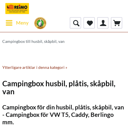
Meny
Campingbox till husbil, skåpbil, van
Ytterligare artiklar i denna kategori »
Campingbox husbil, plåtis, skåpbil,
van
Campingbox för din husbil, plåtis, skåpbil, van
- Campingbox för VW T5, Caddy, Berlingo
mm.