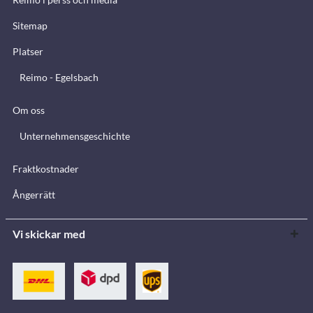
Sitemap
Platser
Reimo - Egelsbach
Om oss
Unternehmensgeschichte
Fraktkostnader
Ångerrätt
Vi skickar med