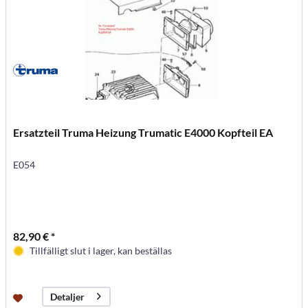
Ersatzteil Truma Heizung Trumatic E4000 Kopfteil EA
E054
82,90 € *
Tillfälligt slut i lager, kan beställas
Detaljer