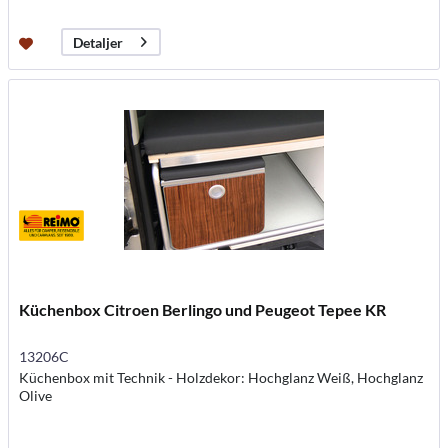
Detaljer
Küchenbox Citroen Berlingo und Peugeot Tepee KR
13206C
Küchenbox mit Technik - Holzdekor: Hochglanz Weiß, Hochglanz
Olive