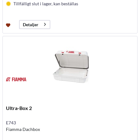
Tillfälligt slut i lager, kan beställas
Detaljer
Ultra-Box 2
E743
Fiamma Dachbox