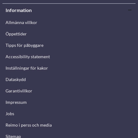
Information
Allmänna villkor
Öppettider
Tipps för påbyggare
Accessibility statement
Inställningar för kakor
Dataskydd
Garantivillkor
Impressum
Jobs
Reimo i perss och media
Sitemap