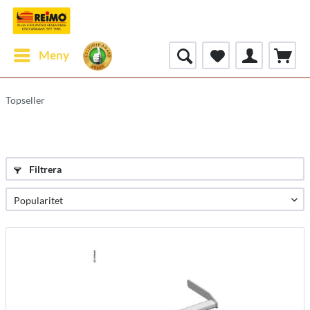
Meny
Topseller
Filtrera