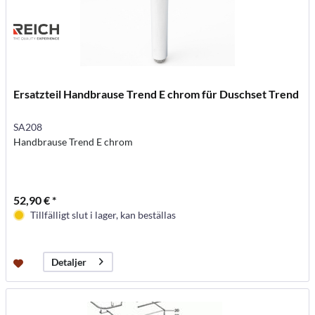
Ersatzteil Handbrause Trend E chrom für Duschset Trend
SA208
Handbrause Trend E chrom
52,90 € *
Tillfälligt slut i lager, kan beställas
Detaljer