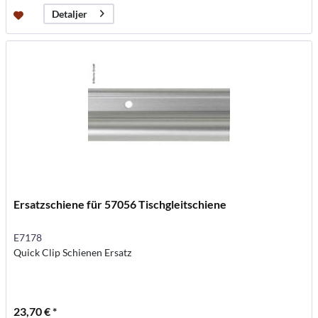
Detaljer
Ersatzschiene für 57056 Tischgleitschiene
E7178
Quick Clip Schienen Ersatz
23,70 € *