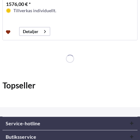
1576,00 € *
Tillverkas individuellt.
Detaljer
Topseller
Service-hotline
Butiksservice