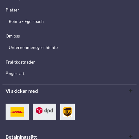
Platser
Reimo - Egelsbach
Om oss
Unternehmensgeschichte
Fraktkostnader
Ångerrätt
Vi skickar med
Betalningssätt