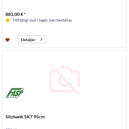
881,00 € *
Tillfälligt slut i lager, kan beställas
Detaljer
Sitzbank SK7 95cm