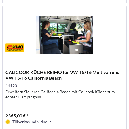
CALICOOK KÜCHE REIMO für VW T5/T6 Multivan und
VW T5/T6 California Beach
11120
Erweitern Sie Ihren California Beach mit Calicook Küche zum
echten Campingbus
2365,00 € *
Tillverkas individuellt.