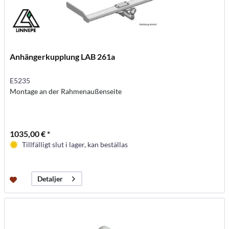
Anhängerkupplung LAB 261a
E5235
Montage an der Rahmenaußenseite
1035,00 € *
Tillfälligt slut i lager, kan beställas
Detaljer