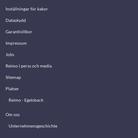
Inställningar för kakor
Dataskydd
Garantivillkor
Impressum
Jobs
Reimo i perss och media
Sitemap
Platser
Reimo - Egelsbach
Om oss
Unternehmensgeschichte