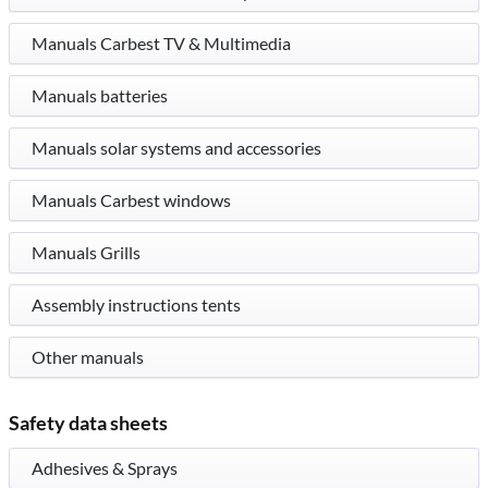
Manuals Carbest TV & Multimedia
Manuals batteries
Manuals solar systems and accessories
Manuals Carbest windows
Manuals Grills
Assembly instructions tents
Other manuals
Safety data sheets
Adhesives & Sprays