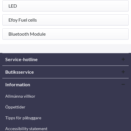
LED
Efoy Fuel cells
Bluetooth Module
Service-hotline
Butiksservice
Information
Allmänna villkor
Öppettider
Tipps för påbyggare
Accessibility statement