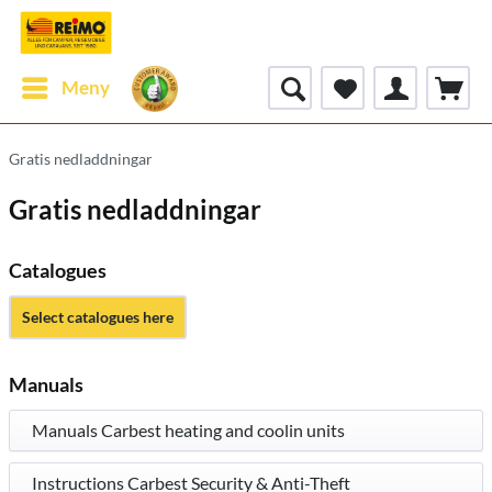
Meny
Gratis nedladdningar
Gratis nedladdningar
Catalogues
Select catalogues here
Manuals
Manuals Carbest heating and coolin units
Instructions Carbest Security & Anti-Theft