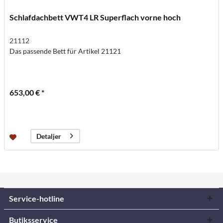
Schlafdachbett VWT4 LR Superflach vorne hoch
21112
Das passende Bett für Artikel 21121
653,00 € *
Detaljer
Service-hotline
Butiksservice