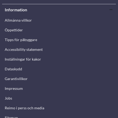
Information
Allmänna villkor
Öppettider
Tipps för påbyggare
Accessibility statement
Inställningar för kakor
Dataskydd
Garantivillkor
Impressum
Jobs
Reimo i perss och media
Sitemap