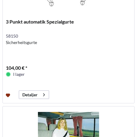
3 Punkt automatik Spezialgurte
58150
Sicherheitsgurte
104,00 € *
I lager
Detaljer