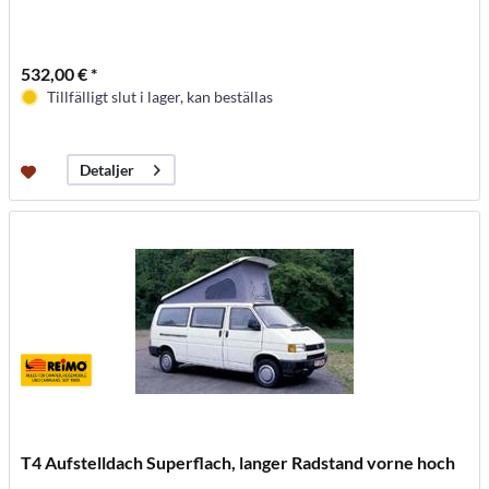
532,00 € *
Tillfälligt slut i lager, kan beställas
Detaljer
T4 Aufstelldach Superflach, langer Radstand vorne hoch