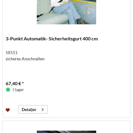
3-Punkt Automatik- Sicherheitsgurt 400 cm
58151
sicheres Anschnallen
67,40 € *
I lager
Detaljer