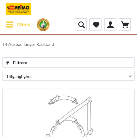
Meny
T4 Ausbau langer Radstand
Filtrera