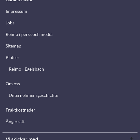
Impressum
Jobs
Reimo i perss och media
Sitemap
Platser
Reimo - Egelsbach
Om oss
Unternehmensgeschichte
Fraktkostnader
Ångerrätt
Vi skickar med