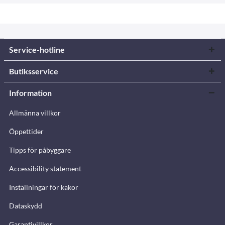
Service-hotline
Butiksservice
Information
Allmänna villkor
Öppettider
Tipps för påbyggare
Accessibility statement
Inställningar för kakor
Dataskydd
Garantivillkor