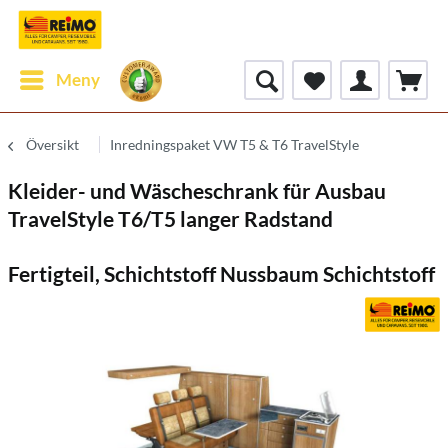
Meny
Översikt
Inredningspaket VW T5 & T6 TravelStyle
Kleider- und Wäscheschrank für Ausbau
TravelStyle T6/T5 langer Radstand
Fertigteil, Schichtstoff Nussbaum Schichtstoff