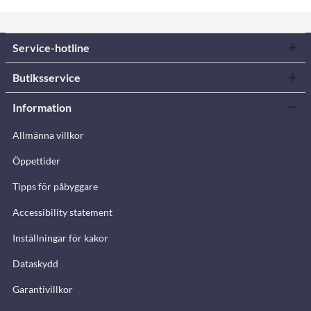
Service-hotline
Butiksservice
Information
Allmänna villkor
Öppettider
Tipps för påbyggare
Accessibility statement
Inställningar för kakor
Dataskydd
Garantivillkor