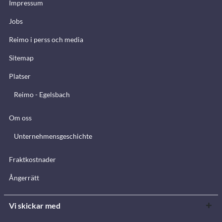
Impressum
Jobs
Reimo i perss och media
Sitemap
Platser
Reimo - Egelsbach
Om oss
Unternehmensgeschichte
Fraktkostnader
Ångerrätt
Vi skickar med