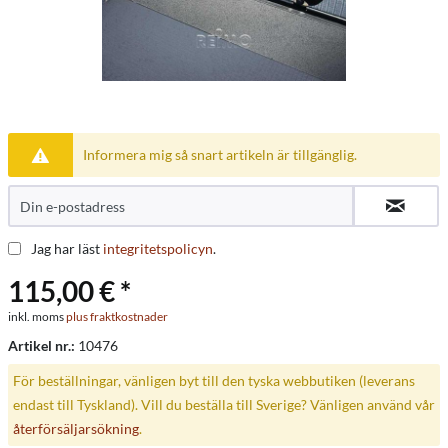
Informera mig så snart artikeln är tillgänglig.
Jag har läst
integritetspolicyn
.
115,00 € *
inkl. moms
plus fraktkostnader
Artikel nr.:
10476
För beställningar, vänligen byt till den tyska webbutiken (leverans
endast till Tyskland). Vill du beställa till Sverige? Vänligen använd vår
återförsäljarsökning
.