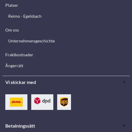
Platser
Reimo - Egelsbach
Om oss
Unternehmensgeschichte
Fraktkostnader
Ångerrätt
Vi skickar med
Betalningssätt