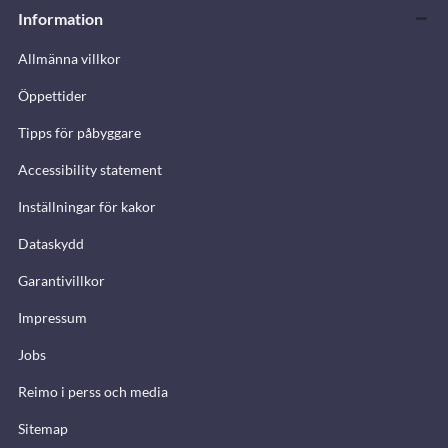
Information
Allmänna villkor
Öppettider
Tipps för påbyggare
Accessibility statement
Inställningar för kakor
Dataskydd
Garantivillkor
Impressum
Jobs
Reimo i perss och media
Sitemap