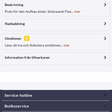
Beskrivning
Preis für den Aufbau eines: Solarpanel Flex...
mer
Nedladdning
Omdömen
0
Läsa, skriva och diskutera omdömen...
mer
Information från tillverkaren
Service-hotline
Butiksservice