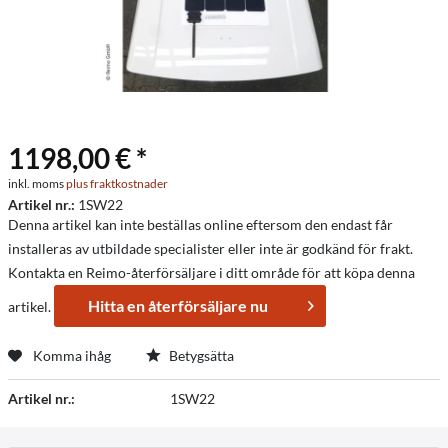
1198,00 € *
inkl. moms
plus fraktkostnader
Artikel nr.:
1SW22
Denna artikel kan inte beställas online eftersom den endast får
installeras av utbildade specialister eller inte är godkänd för frakt.
Kontakta en Reimo-återförsäljare i ditt område för att köpa denna
Hitta en återförsäljare nu
artikel.
Komma ihåg
Betygsätta
Artikel nr.:
1SW22