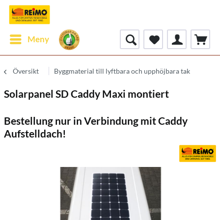
Meny
Översikt
Byggmaterial till lyftbara och upphöjbara tak
Solarpanel SD Caddy Maxi montiert
Bestellung nur in Verbindung mit Caddy
Aufstelldach!