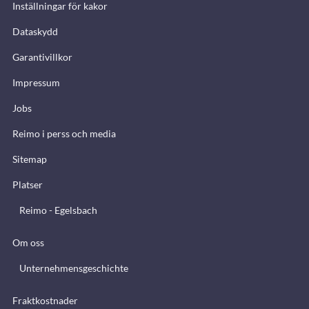
Inställningar för kakor
Dataskydd
Garantivillkor
Impressum
Jobs
Reimo i perss och media
Sitemap
Platser
Reimo - Egelsbach
Om oss
Unternehmensgeschichte
Fraktkostnader