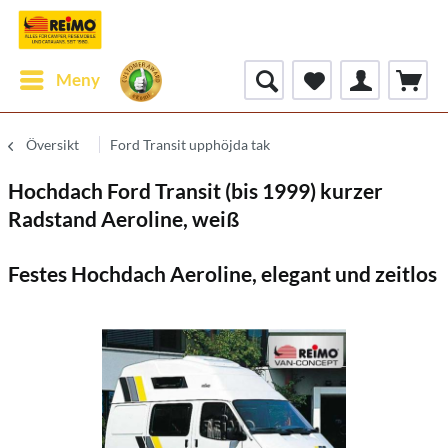
Meny
Översikt
Ford Transit upphöjda tak
Hochdach Ford Transit (bis 1999) kurzer
Radstand Aeroline, weiß
Festes Hochdach Aeroline, elegant und zeitlos