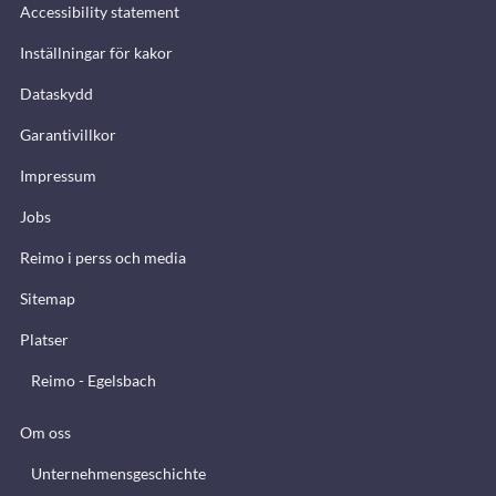
Accessibility statement
Inställningar för kakor
Dataskydd
Garantivillkor
Impressum
Jobs
Reimo i perss och media
Sitemap
Platser
Reimo - Egelsbach
Om oss
Unternehmensgeschichte