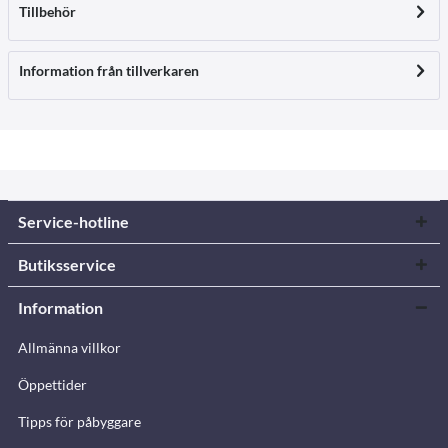
Tillbehör
Information från tillverkaren
Service-hotline
Butiksservice
Information
Allmänna villkor
Öppettider
Tipps för påbyggare