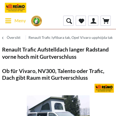
Meny
Översikt
Renault Trafic lyftbara tak, Opel Vivaro upphöjda tak
Renault Trafic Aufstelldach langer Radstand
vorne hoch mit Gurtverschluss
Ob für Vivaro, NV300, Talento oder Trafic,
Dach gibt Raum mit Gurtverschluss