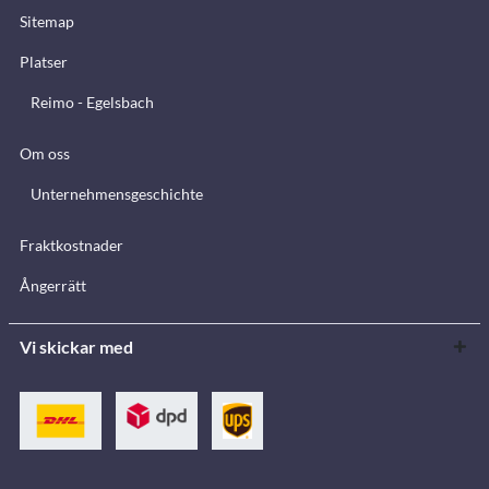
Sitemap
Platser
Reimo - Egelsbach
Om oss
Unternehmensgeschichte
Fraktkostnader
Ångerrätt
Vi skickar med