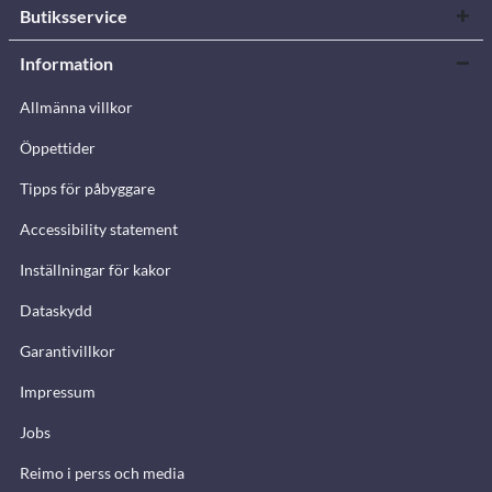
Butiksservice
Information
Allmänna villkor
Öppettider
Tipps för påbyggare
Accessibility statement
Inställningar för kakor
Dataskydd
Garantivillkor
Impressum
Jobs
Reimo i perss och media