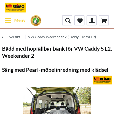
Meny
Översikt
VW Caddy Weekender 2 (Caddy 5 Maxi LR)
Bädd med hopfällbar bänk för VW Caddy 5 L2,
Weekender 2
Säng med Pearl-möbelinredning med klädsel