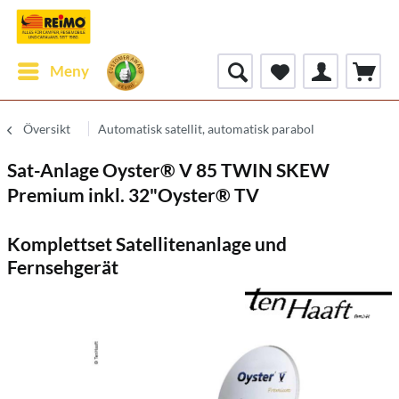
Meny
Översikt
Automatisk satellit, automatisk parabol
Sat-Anlage Oyster® V 85 TWIN SKEW
Premium inkl. 32"Oyster® TV
Komplettset Satellitenanlage und
Fernsehgerät