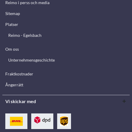
Reimo i perss och media
Sitemap
Platser
Reimo - Egelsbach
Om oss
Unternehmensgeschichte
Fraktkostnader
Ångerrätt
Vi skickar med