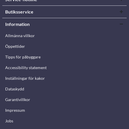
Butiksservice
Information
Allmänna villkor
Öppettider
Tipps för påbyggare
Accessibility statement
Inställningar för kakor
Dataskydd
Garantivillkor
Impressum
Jobs