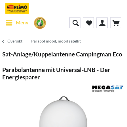
Meny
Översikt
Parabol mobil, mobil satellit
Sat-Anlage/Kuppelantenne Campingman Eco
Parabolantenne mit Universal-LNB - Der
Energiesparer