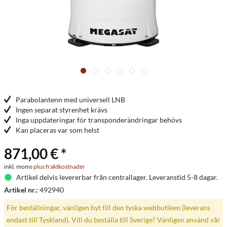
Parabolantenn med universell LNB
Ingen separat styrenhet krävs
Inga uppdateringar för transponderändringar behövs
Kan placeras var som helst
871,00 € *
inkl. moms
plus fraktkostnader
Artikel delvis levererbar från centrallager. Leveranstid 5-8 dagar.
Artikel nr.:
492940
För beställningar, vänligen byt till den tyska webbutiken (leverans
endast till Tyskland). Vill du beställa till Sverige? Vänligen använd vår