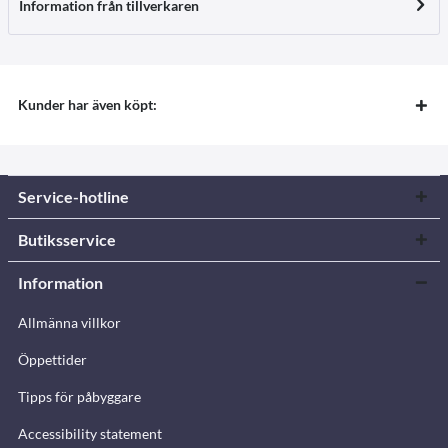
Information från tillverkaren
Kunder har även köpt:
Service-hotline
Butiksservice
Information
Allmänna villkor
Öppettider
Tipps för påbyggare
Accessibility statement