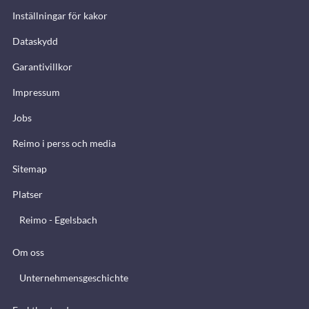
Inställningar för kakor
Dataskydd
Garantivillkor
Impressum
Jobs
Reimo i perss och media
Sitemap
Platser
Reimo - Egelsbach
Om oss
Unternehmensgeschichte