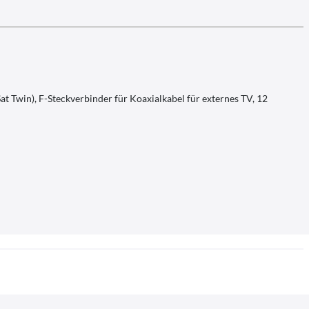
at Twin), F-Steckverbinder für Koaxialkabel für externes TV, 12