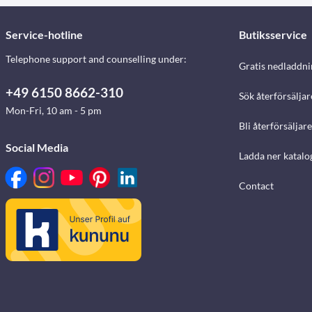
Service-hotline
Butiksservice
Telephone support and counselling under:
Gratis nedladdni
+49 6150 8662-310
Sök återförsäljar
Mon-Fri, 10 am - 5 pm
Bli återförsäljare
Social Media
Ladda ner katalo
Contact