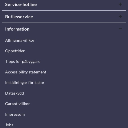
Service-hotline
Butiksservice
Information
Allmänna villkor
Öppettider
Tipps för påbyggare
Accessibility statement
Inställningar för kakor
Dataskydd
Garantivillkor
Impressum
Jobs