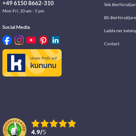
+49 6150 8662-310
Sök återförsäljar
Mon-Fri, 10 am - 5 pm
Bli återförsäljare
Social Media
Ladda ner katalo
Contact
4.9
/
5