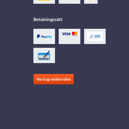
Betalningssätt
Vertrag widerrufen