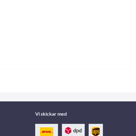
Vi skickar med