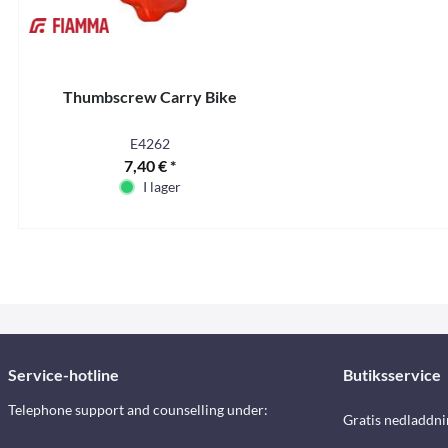
Thumbscrew Carry Bike
E4262
7,40 € *
I lager
Service-hotline
Butiksservice
Telephone support and counselling under:
Gratis nedladdni