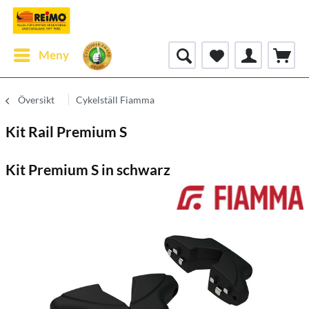
Meny
Översikt
Cykelställ Fiamma
Kit Rail Premium S
Kit Premium S in schwarz