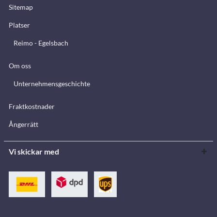
Sitemap
Platser
Reimo - Egelsbach
Om oss
Unternehmensgeschichte
Fraktkostnader
Ångerrätt
Vi skickar med