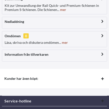
Kit zur Umwandlung der Rail Quick- und Premium-Schienen in
Premium S-Schienen. Die Schienen...
mer
Nedladdning
Omdömen
0
Läsa, skriva och diskutera omdömen...
mer
Information från tillverkaren
Kunder har även köpt:
Service-hotline