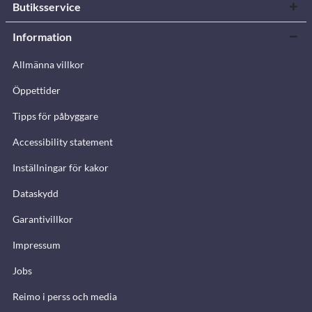
Butiksservice
Information
Allmänna villkor
Öppettider
Tipps för påbyggare
Accessibility statement
Inställningar för kakor
Dataskydd
Garantivillkor
Impressum
Jobs
Reimo i perss och media