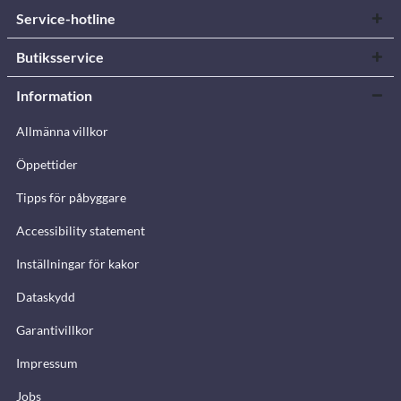
Service-hotline
Butiksservice
Information
Allmänna villkor
Öppettider
Tipps för påbyggare
Accessibility statement
Inställningar för kakor
Dataskydd
Garantivillkor
Impressum
Jobs