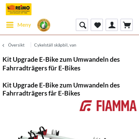
Meny
Översikt
Cykelställ skåpbil, van
Kit Upgrade E-Bike zum Umwandeln des
Fahrradträgers für E-Bikes
Kit Upgrade E-Bike zum Umwandeln des
Fahrradträgers får E-Bikes