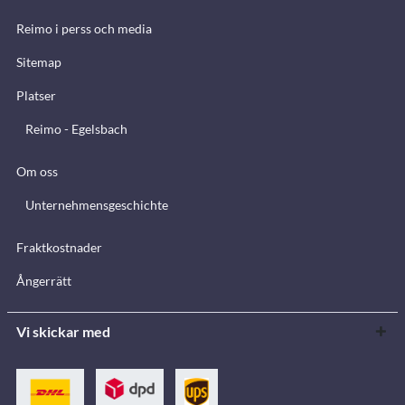
Reimo i perss och media
Sitemap
Platser
Reimo - Egelsbach
Om oss
Unternehmensgeschichte
Fraktkostnader
Ångerrätt
Vi skickar med