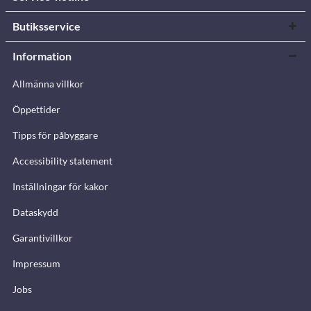
Butiksservice
Information
Allmänna villkor
Öppettider
Tipps för påbyggare
Accessibility statement
Inställningar för kakor
Dataskydd
Garantivillkor
Impressum
Jobs