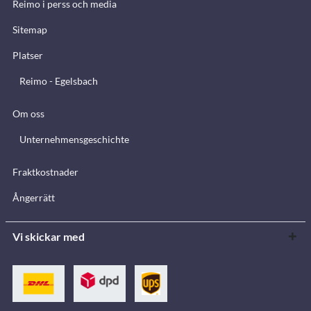
Reimo i perss och media
Sitemap
Platser
Reimo - Egelsbach
Om oss
Unternehmensgeschichte
Fraktkostnader
Ångerrätt
Vi skickar med