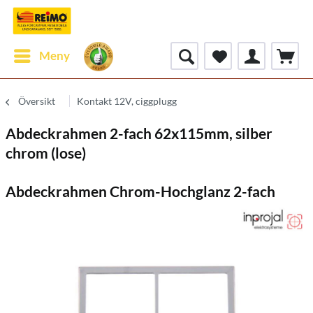
Meny
Översikt
Kontakt 12V, ciggplugg
Abdeckrahmen 2-fach 62x115mm, silber
chrom (lose)
Abdeckrahmen Chrom-Hochglanz 2-fach