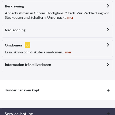
Beskrivning
Abdeckrahmen in Chrom-Hochglanz, 2-fach. Zur Verkleidung von
Steckdosen und Schaltern. Unverpackt.
mer
Nedladdning
Omdömen
0
Läsa, skriva och diskutera omdömen...
mer
Information från tillverkaren
Kunder har även köpt:
Service-hotline