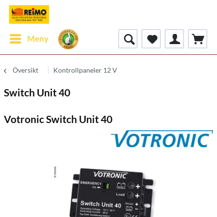
Meny
Översikt
Kontrollpaneler 12 V
Switch Unit 40
Votronic Switch Unit 40