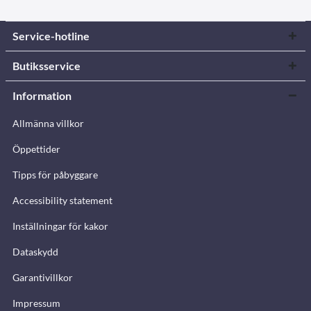
Service-hotline
Butiksservice
Information
Allmänna villkor
Öppettider
Tipps för påbyggare
Accessibility statement
Inställningar för kakor
Dataskydd
Garantivillkor
Impressum