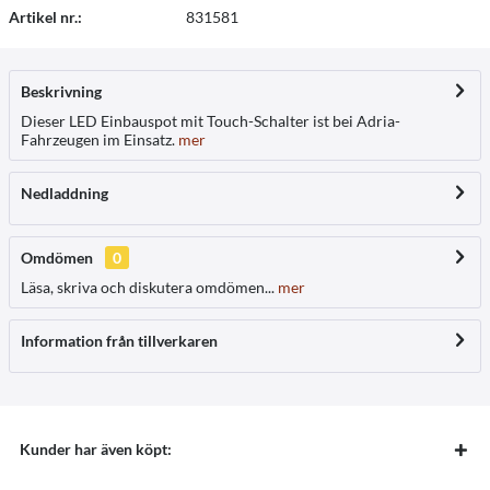
Artikel nr.:
831581
Beskrivning
Dieser LED Einbauspot mit Touch-Schalter ist bei Adria-
Fahrzeugen im Einsatz.
mer
Nedladdning
Omdömen
0
Läsa, skriva och diskutera omdömen...
mer
Information från tillverkaren
Kunder har även köpt: