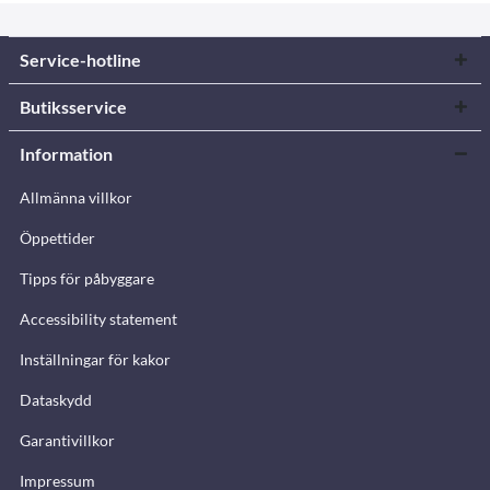
Service-hotline
Butiksservice
Information
Allmänna villkor
Öppettider
Tipps för påbyggare
Accessibility statement
Inställningar för kakor
Dataskydd
Garantivillkor
Impressum