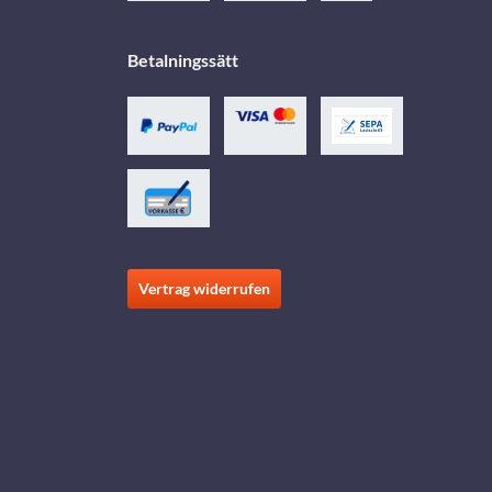
Betalningssätt
Vertrag widerrufen