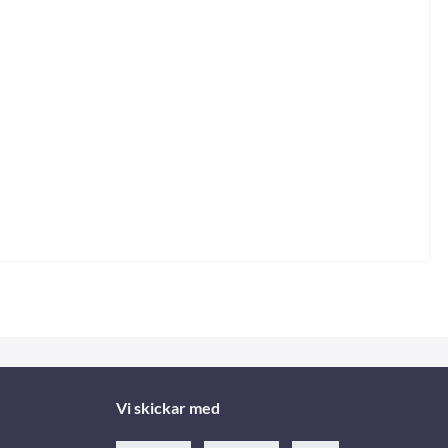
Vi skickar med