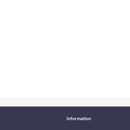
Information