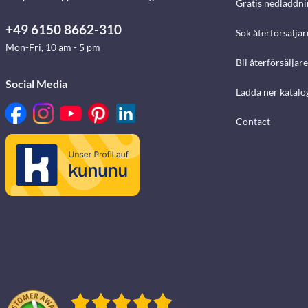
Gratis nedladdni
+49 6150 8662-310
Sök återförsäljar
Mon-Fri, 10 am - 5 pm
Bli återförsäljare
Social Media
Ladda ner katalo
Contact