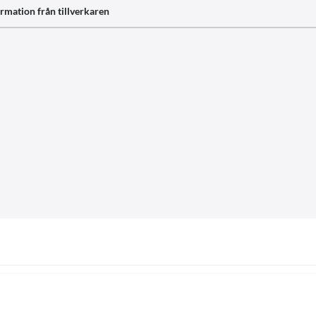
rmation från tillverkaren