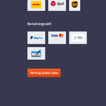
Betalningssätt
Vertrag widerrufen