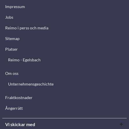
Impressum
Jobs
Reimo i perss och media
Sitemap
Platser
Reimo - Egelsbach
Om oss
Unternehmensgeschichte
Fraktkostnader
Ångerrätt
Vi skickar med