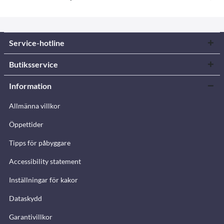
Service-hotline
Butiksservice
Information
Allmänna villkor
Öppettider
Tipps för påbyggare
Accessibility statement
Inställningar för kakor
Dataskydd
Garantivillkor