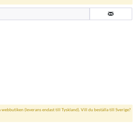
a webbutiken (leverans endast till Tyskland). Vill du beställa till Sverige?