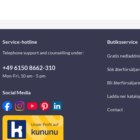
Service-hotline
Butiksservice
Telephone support and counselling under:
Gratis nedladdni
+49 6150 8662-310
Sök återförsäljar
Mon-Fri, 10 am - 5 pm
Bli återförsäljare
Social Media
Ladda ner katalo
Contact