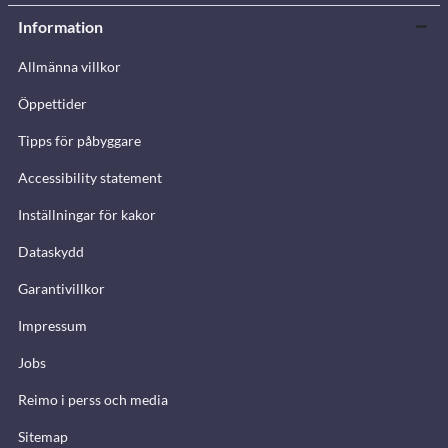
Information
Allmänna villkor
Öppettider
Tipps för påbyggare
Accessibility statement
Inställningar för kakor
Dataskydd
Garantivillkor
Impressum
Jobs
Reimo i perss och media
Sitemap