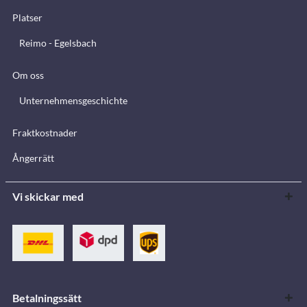
Platser
Reimo - Egelsbach
Om oss
Unternehmensgeschichte
Fraktkostnader
Ångerrätt
Vi skickar med
Betalningssätt