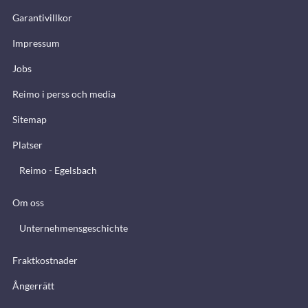
Garantivillkor
Impressum
Jobs
Reimo i perss och media
Sitemap
Platser
Reimo - Egelsbach
Om oss
Unternehmensgeschichte
Fraktkostnader
Ångerrätt