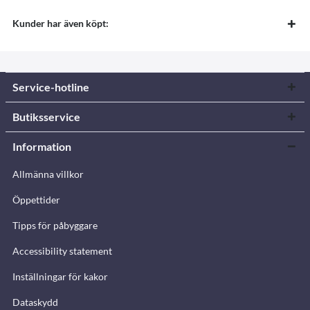
Kunder har även köpt:
Service-hotline
Butiksservice
Information
Allmänna villkor
Öppettider
Tipps för påbyggare
Accessibility statement
Inställningar för kakor
Dataskydd