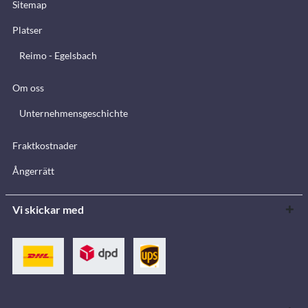
Sitemap
Platser
Reimo - Egelsbach
Om oss
Unternehmensgeschichte
Fraktkostnader
Ångerrätt
Vi skickar med