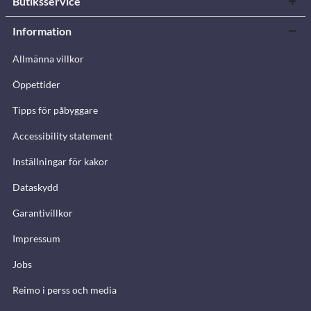
Butiksservice
Information
Allmänna villkor
Öppettider
Tipps för påbyggare
Accessibility statement
Inställningar för kakor
Dataskydd
Garantivillkor
Impressum
Jobs
Reimo i perss och media