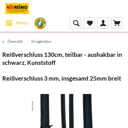
Meny
Översikt
Dragkedjor
Reißverschluss 130cm, teilbar - aushakbar in
schwarz, Kunststoff
Reißverschluss 3 mm, insgesamt 25mm breit