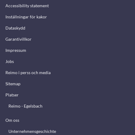
Accessibility statement
Inställningar för kakor
Dataskydd
Garantivillkor
Impressum
Jobs
Reimo i perss och media
Sitemap
Platser
Reimo - Egelsbach
Om oss
Unternehmensgeschichte