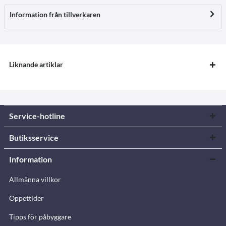
Information från tillverkaren
Liknande artiklar
Service-hotline
Butiksservice
Information
Allmänna villkor
Öppettider
Tipps för påbyggare