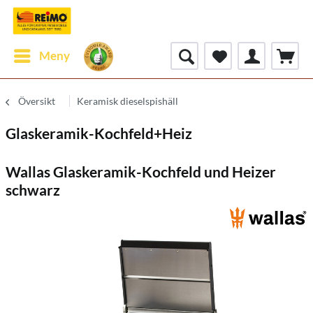
Meny
Översikt
Keramisk dieselspishäll
Glaskeramik-Kochfeld+Heiz
Wallas Glaskeramik-Kochfeld und Heizer
schwarz