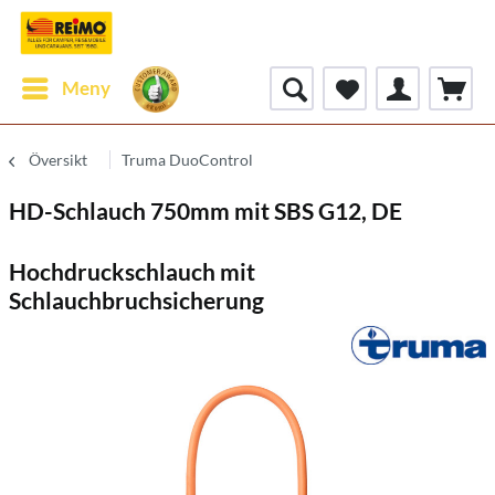
Meny
Översikt
Truma DuoControl
HD-Schlauch 750mm mit SBS G12, DE
Hochdruckschlauch mit
Schlauchbruchsicherung