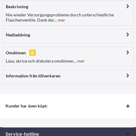
Beskrivning
Nie wieder Versorgungsprobleme durch unterschiedliche
Flaschenventile. Dank der...
mer
Nedladdning
Omdömen
0
Läsa, skriva och diskutera omdömen...
mer
Information från tillverkaren
Kunder har även köpt:
Service-hotline