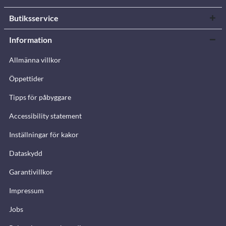
Butiksservice
Information
Allmänna villkor
Öppettider
Tipps för påbyggare
Accessibility statement
Inställningar för kakor
Dataskydd
Garantivillkor
Impressum
Jobs