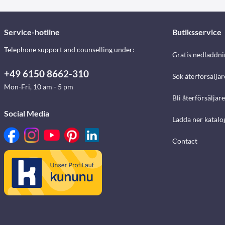
Service-hotline
Butiksservice
Telephone support and counselling under:
Gratis nedladdni
+49 6150 8662-310
Sök återförsäljar
Mon-Fri, 10 am - 5 pm
Bli återförsäljare
Social Media
Ladda ner katalo
Contact