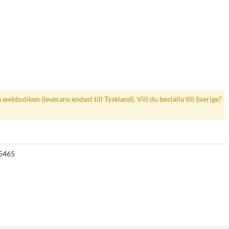
a webbutiken (leverans endast till Tyskland). Vill du beställa till Sverige?
5465