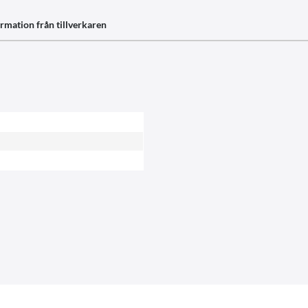
rmation från tillverkaren