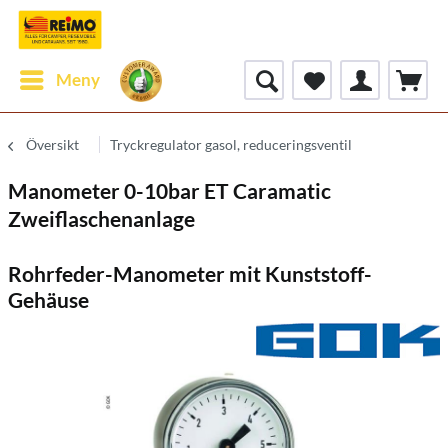
Meny
Översikt
Tryckregulator gasol, reduceringsventil
Manometer 0-10bar ET Caramatic
Zweiflaschenanlage
Rohrfeder-Manometer mit Kunststoff-
Gehäuse