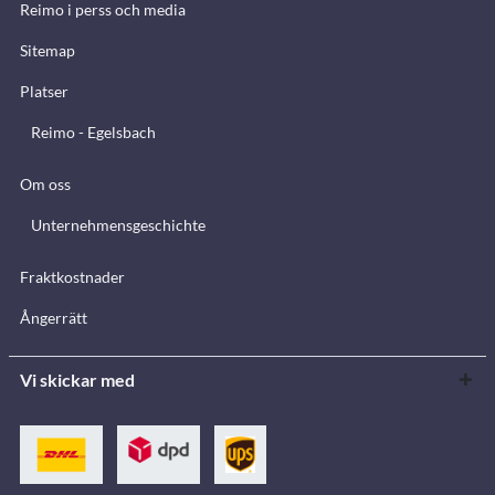
Reimo i perss och media
Sitemap
Platser
Reimo - Egelsbach
Om oss
Unternehmensgeschichte
Fraktkostnader
Ångerrätt
Vi skickar med