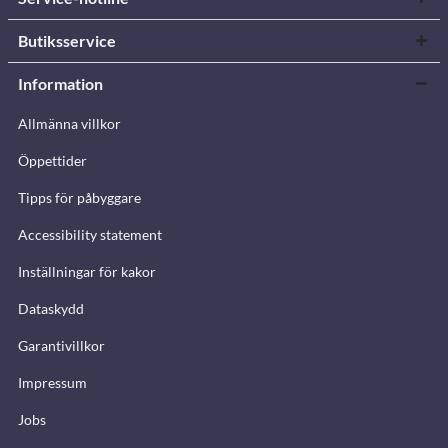
Butiksservice
Information
Allmänna villkor
Öppettider
Tipps för påbyggare
Accessibility statement
Inställningar för kakor
Dataskydd
Garantivillkor
Impressum
Jobs