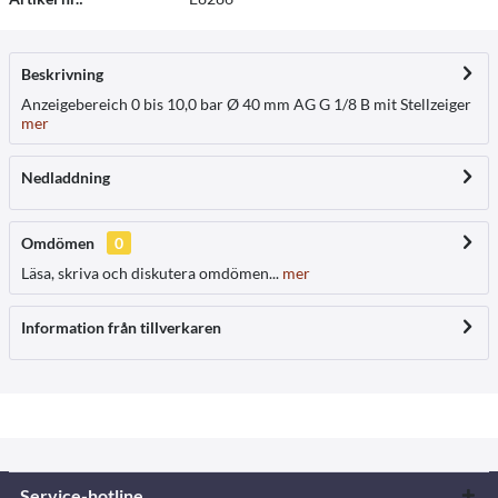
Beskrivning
Anzeigebereich 0 bis 10,0 bar Ø 40 mm AG G 1/8 B mit Stellzeiger
mer
Nedladdning
Omdömen
0
Läsa, skriva och diskutera omdömen...
mer
Information från tillverkaren
Service-hotline