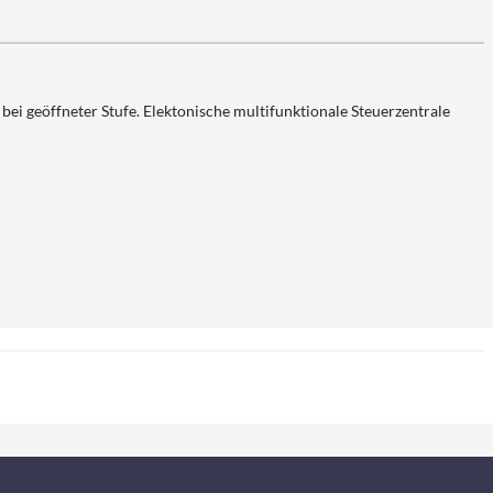
bei geöffneter Stufe. Elektonische multifunktionale Steuerzentrale