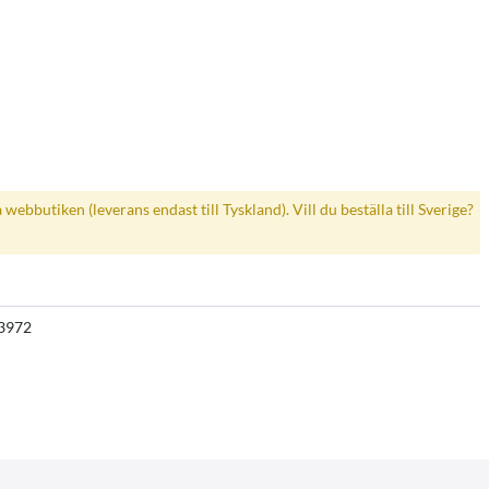
a webbutiken (leverans endast till Tyskland). Vill du beställa till Sverige?
3972