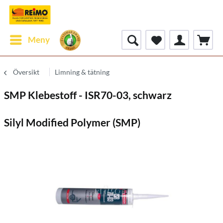
Meny
Översikt
Limning & tätning
SMP Klebestoff - ISR70-03, schwarz
Silyl Modified Polymer (SMP)