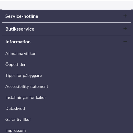
Service-hotline
Butiksservice
Information
Allmänna villkor
Öppettider
Tipps för påbyggare
Accessibility statement
Inställningar för kakor
Dataskydd
Garantivillkor
Impressum