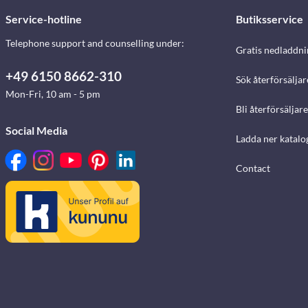
Service-hotline
Butiksservice
Telephone support and counselling under:
Gratis nedladdni
+49 6150 8662-310
Sök återförsäljar
Mon-Fri, 10 am - 5 pm
Bli återförsäljare
Social Media
Ladda ner katalo
Contact